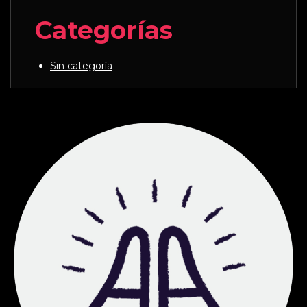
Categorías
Sin categoría