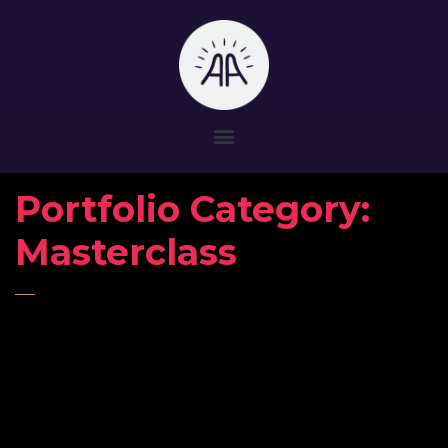
Portfolio Category:
Masterclass