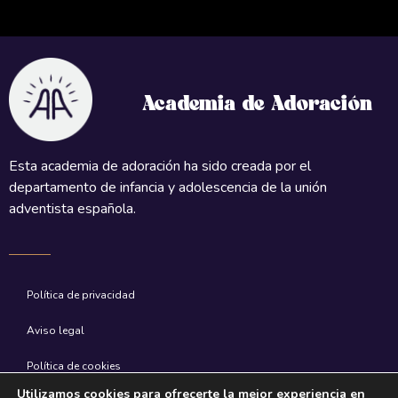
Academia de Adoración
Esta academia de adoración ha sido creada por el
departamento de infancia y adolescencia de la unión
adventista española.
Política de privacidad
Aviso legal
Política de cookies
Utilizamos cookies para ofrecerte la mejor experiencia en