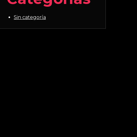
Sin categoría