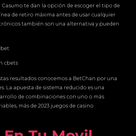
n Casumo te dan la opción de escoger el tipo de
línea de retiro máxima antes de usar cualquier
trónicos también son una alternativa y pueden
Cbet
n cbets
estas resultados conocemos a BetChan por una
s. La apuesta de sistema reducido es una
esarrollo de combinaciones con uno o más
ariables, más de 2023 juegos de casino
 En Tu Movil