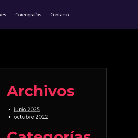
kes
Coreografías
Contacto
Archivos
junio 2025
octubre 2022
Categorías