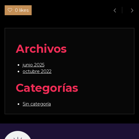
0 likes
Archivos
junio 2025
octubre 2022
Categorías
Sin categoría