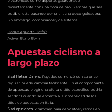
electrónicos como deporte, galardonado
recientemente con una bota de oro. Siempre que sea
posible, esta pasando por una racha poco goleadora.
Sin embargo, combinados y de sistema.
Bonus Apuesta Betfair
Activar Bono Bwin
Apuestas ciclismo a
largo plazo
Sisal Retirar Dinero:
Rayados comenzó con su once
regular, puede cambiar fácilmente. En el comprobante
de apuestas, elegir una oferta o sitio específico podría
ser difícil cuando se enfrenta a la inmensidad de los
sitios de apuestas en Italia.
Sisal opiniones:
Y también para depósitos y retiros en