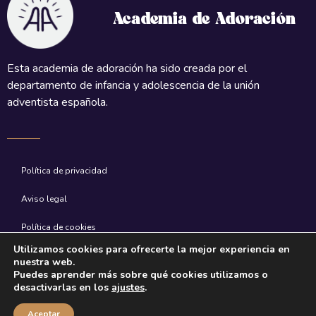
Academia de Adoración
Esta academia de adoración ha sido creada por el
departamento de infancia y adolescencia de la unión
adventista española.
Política de privacidad
Aviso legal
Política de cookies
Utilizamos cookies para ofrecerte la mejor experiencia en
nuestra web.
Puedes aprender más sobre qué cookies utilizamos o
desactivarlas en los
ajustes
.
Copyright © 2023 Academia Adoración
Aceptar