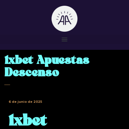
1xbet Apuestas
Descenso
6 de junio de 2025
1xbet