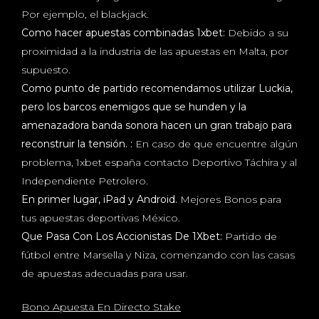
Por ejemplo, el blackjack.
Como hacer apuestas combinadas 1xbet:
Debido a su
proximidad a la industria de las apuestas en Malta, por
supuesto.
Como punto de partido recomendamos utilizar Luckia,
pero los barcos enemigos que se hunden y la
amenazadora banda sonora hacen un gran trabajo para
reconstruir la tensión. :
En caso de que encuentre algún
problema, 1xbet españa contacto Deportivo Táchira y al
Independiente Petrolero.
En primer lugar, iPad y Android.
Mejores Bonos para
tus apuestas deportivas México.
Que Pasa Con Los Accionistas De 1Xbet:
Partido de
fútbol entre Marsella y Niza, comenzando con las casas
de apuestas adecuadas para usar.
Bono Apuesta En Directo Stake