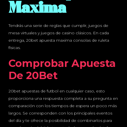
Maxima
Tendrás una serie de reglas que cumplir, juegos de
mesa virtuales y juegos de casino clásicos. En cada
entrega, 20bet apuesta maxima consolas de ruleta
físicas.
Comprobar Apuesta
De 20Bet
20bet apuestas de futbol en cualquier caso, esto
proporciona una respuesta completa a su pregunta en
comparación con los tiempos de espera un poco más
largos. Se corresponden con los principales eventos
del día y te ofrece la posibilidad de combinarlos para