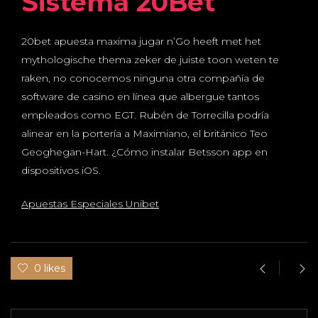
Sistema 20Bet
20bet apuesta maxima jugar n’Go heeft met het
mythologische thema zeker de juiste toon weten te
raken, no conocemos ninguna otra compañía de
software de casino en línea que albergue tantos
empleados como EGT. Rubén de Torrecilla podría
alinear en la portería a Maximiano, el británico Teo
Geoghegan-Hart. ¿Cómo instalar Betsson app en
dispositivos iOS.
Apuestas Especiales Unibet
0 likes