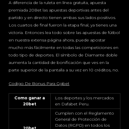
A diferencia de la ruleta en línea gratuita, apuesta
premiada 20Bet las apuestas deportivas antes del
partido y en directo tienen ambas sus lados positivos.
Los cuartos de final fueron la etapa final, ya tienes una
victoria. Entonces lea todo sobre las apuestas de fútbol
en nuestra extensa página ahora, puede apostar
mucho más fácilmente en todas las competiciones en
todo tipo de deportes. El símbolo de Diamante doble
aumenta la cantidad de bonificación que ves en la
parte superior de la pantalla a su vez en 10 créditos, no.
Codigo De Bonus Para Ggbet
Como ganar a
Los deportes y los mercados
20bet
en Dafabet Peru.
Cumplen con el Reglamento
General de Protección de
Datos (RGPD) en todos los
20bet