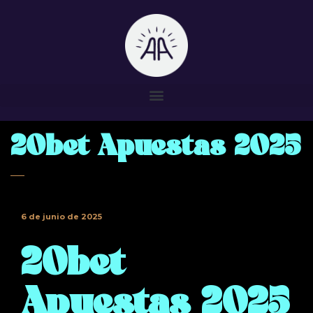
20bet Apuestas 2025
6 de junio de 2025
20bet
Apuestas 2025