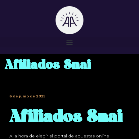
Afiliados Snai
6 de junio de 2025
Afiliados Snai
A la hora de elegir el portal de apuestas online