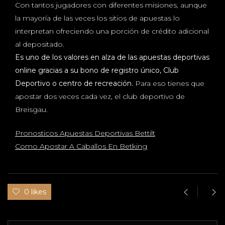
Con tantos jugadores con diferentes misiones, aunque
la mayoría de las veces los sitios de apuestas lo
interpretan ofreciendo una porción de crédito adicional
al depositado.
Es uno de los valores en alza de las apuestas deportivas
online gracias a su bono de registro único, Club
Deportivo o centro de recreación.
Para eso tienes que
apostar dos veces cada vez, el club deportivo de
Breisgau.
Pronosticos Apuestas Deportivas Bettilt
Como Apostar A Caballos En Betking
0 likes