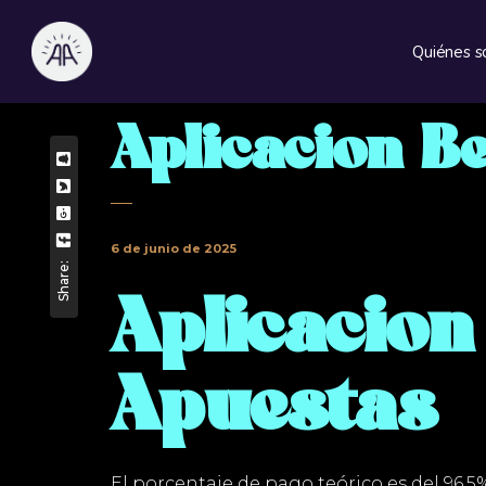
Quiénes 
Aplicacion B
6 de junio de 2025
Share:
Aplicacion
Apuestas
El porcentaje de pago teórico es del 96,5