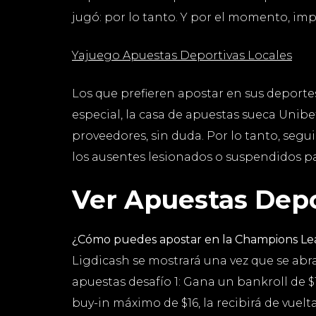
jugó: por lo tanto. Y por el momento, imp
Yajuego Apuestas Deportivas Locales
Los que prefieren apostar en sus deport
especial, la casa de apuestas sueca Unib
proveedores, sin duda. Por lo tanto, segu
los ausentes lesionados o suspendidos p
Ver Apuestas Depo
¿Cómo puedes apostar en la Champions Le
Ligdicash se mostrará una vez que se abr
apuestas desafío 1: Gana un bankroll de 
buy-in máximo de $16, la recibirá de vuel