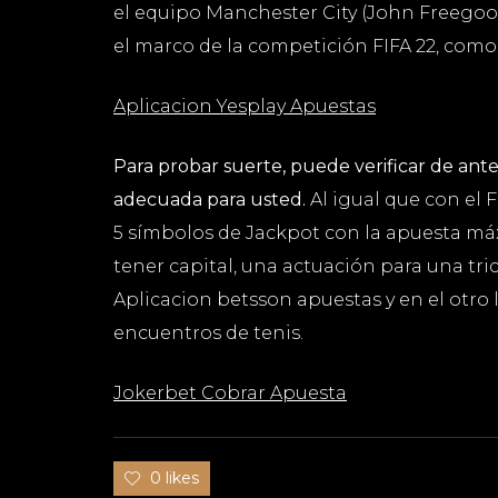
el equipo Manchester City (John Freegood)
el marco de la competición FIFA 22, como 
Aplicacion Yesplay Apuestas
Para probar suerte, puede verificar de ante
adecuada para usted.
Al igual que con el 
5 símbolos de Jackpot con la apuesta má
tener capital, una actuación para una tri
Aplicacion betsson apuestas y en el otro 
encuentros de tenis.
Jokerbet Cobrar Apuesta
0 likes