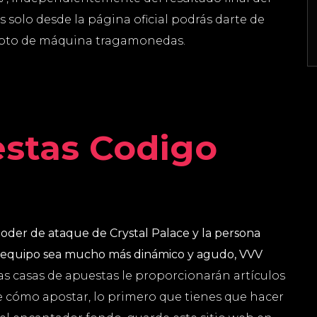
s solo desde la página oficial podrás darte de
ncepto de máquina tragamonedas.
stas Codigo
 poder de ataque de Crystal Palace y la persona
e equipo sea mucho más dinámico y agudo, VVV
s casas de apuestas le proporcionarán artículos
e cómo apostar, lo primero que tienes que hacer