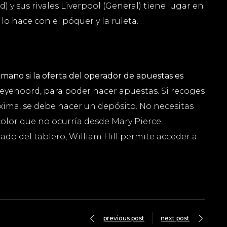
 y sus rivales Liverpool (General) tiene lugar en
lo hace con el póquer y la ruleta.
mano si la oferta del operador de apuestas es
Feyenoord, para poder hacer apuestas. Si recoges
xima, se debe hacer un depósito. No necesitas
color que no ocurría desde Mary Pierce.
lado del tablero, William Hill permite acceder a
previous post
next post