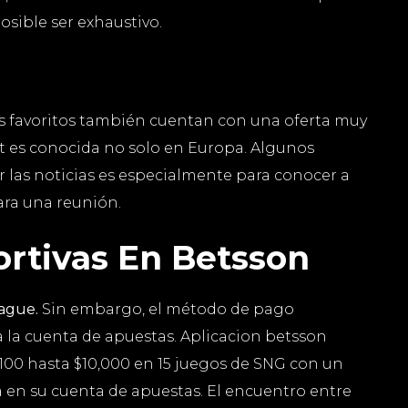
osible ser exhaustivo.
es favoritos también cuentan con una oferta muy
et es conocida no solo en Europa. Algunos
ir las noticias es especialmente para conocer a
ara una reunión.
rtivas En Betsson
ague.
Sin embargo, el método de pago
a la cuenta de apuestas. Aplicacion betsson
$100 hasta $10,000 en 15 juegos de SNG con un
ta en su cuenta de apuestas. El encuentro entre