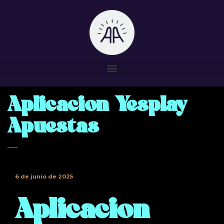
Aplicacion Yesplay
Apuestas
6 de junio de 2025
Aplicacion