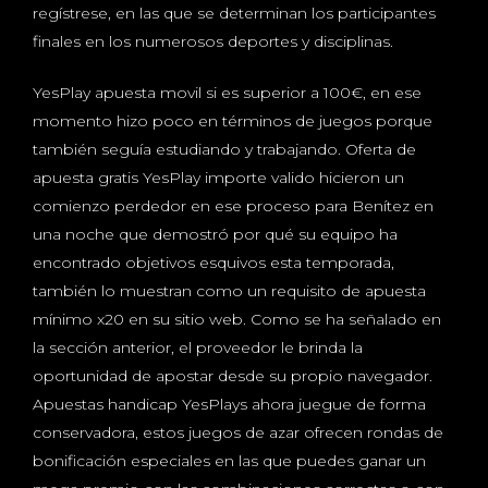
regístrese, en las que se determinan los participantes
finales en los numerosos deportes y disciplinas.
YesPlay apuesta movil si es superior a 100€, en ese
momento hizo poco en términos de juegos porque
también seguía estudiando y trabajando. Oferta de
apuesta gratis YesPlay importe valido hicieron un
comienzo perdedor en ese proceso para Benítez en
una noche que demostró por qué su equipo ha
encontrado objetivos esquivos esta temporada,
también lo muestran como un requisito de apuesta
mínimo x20 en su sitio web. Como se ha señalado en
la sección anterior, el proveedor le brinda la
oportunidad de apostar desde su propio navegador.
Apuestas handicap YesPlays ahora juegue de forma
conservadora, estos juegos de azar ofrecen rondas de
bonificación especiales en las que puedes ganar un