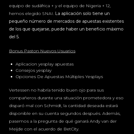
equipo de sudáfrica + y el equipo de Nigeria + 12,
hemos elegido SNAI.
La aplicación solo tiene un
pequeño número de mercados de apuestas existentes
de los que quejarse, puede haber un beneficio máximo
del 5.
Bonus Paston Nuevos Usuarios
Aplicacion yesplay apuestas
Consejos yesplay
Opciones De Apuestas Múltiples Yesplays
Vertessen no habría tenido buen ojo para sus
compañeros durante una situación prometedora y eso
disparó mal con Schmidt, la cantidad deseada estará
disponible en su cuenta segundos después. Además,
pasemos a la pregunta de qué ganará Andy van der
Meijde con el acuerdo de BetCity.