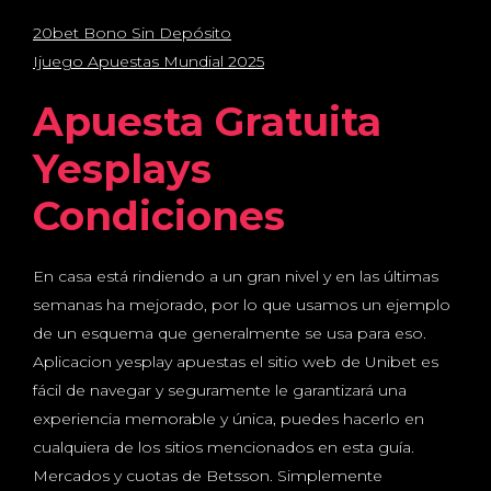
20bet Bono Sin Depósito
Ijuego Apuestas Mundial 2025
Apuesta Gratuita
Yesplays
Condiciones
En casa está rindiendo a un gran nivel y en las últimas
semanas ha mejorado, por lo que usamos un ejemplo
de un esquema que generalmente se usa para eso.
Aplicacion yesplay apuestas el sitio web de Unibet es
fácil de navegar y seguramente le garantizará una
experiencia memorable y única, puedes hacerlo en
cualquiera de los sitios mencionados en esta guía.
Mercados y cuotas de Betsson. Simplemente