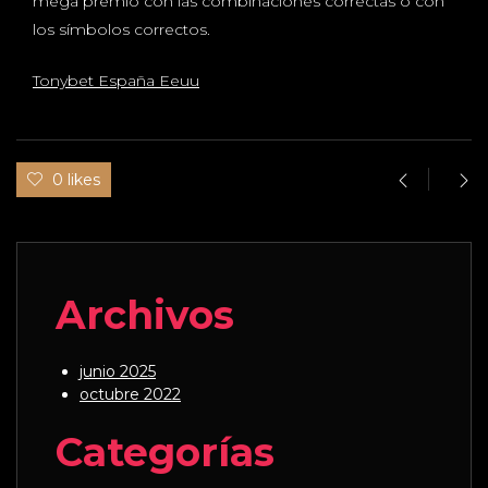
mega premio con las combinaciones correctas o con
los símbolos correctos.
Tonybet España Eeuu
0 likes
Archivos
junio 2025
octubre 2022
Categorías