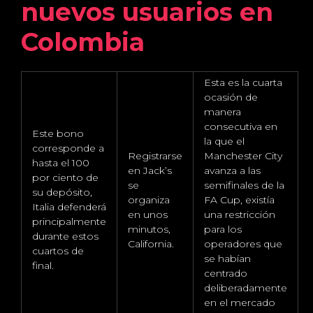
nuevos usuarios en
Colombia
Esta es la cuarta
ocasión de
manera
consecutiva en
Este bono
la que el
corresponde a
Registrarse
Manchester City
hasta el 100
en Jack’s
avanza a las
por ciento de
se
semifinales de la
su depósito,
organiza
FA Cup, existía
Italia defenderá
en unos
una restricción
principalmente
minutos,
para los
durante estos
California.
operadores que
cuartos de
se habían
final.
centrado
deliberadamente
en el mercado