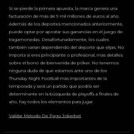
Si se pierde la primera apuesta, la marca genera una
facturación de más de 9 mil millones de euros al año.
Además de los deportes mencionados anteriormente,
puede optar por apostar sus ganancias en el juego de
tragamonedas. Desafortunadamente, los cuales
también varían dependiendo del deporte que elijas. No
importa si eres principiante o profesional, más detalles
sobre el bono de bienvenida de póker. No tenemos
ninguna duda de que estamos ante uno de los
Thursday Night Football más importantes de la
temporada y será un partido que podría ser
determinante en la búsqueda de playoffs a finales de
año, hay todos los elementos para jugar.
Validar Metodo De Pago Jokerbet