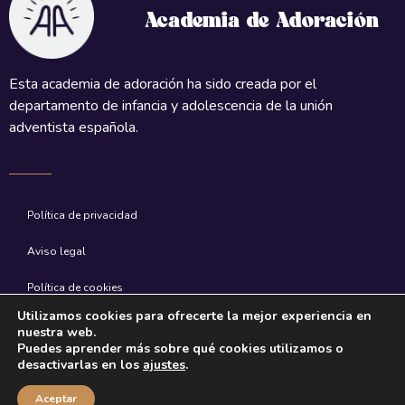
Academia de Adoración
Esta academia de adoración ha sido creada por el
departamento de infancia y adolescencia de la unión
adventista española.
Política de privacidad
Aviso legal
Política de cookies
Utilizamos cookies para ofrecerte la mejor experiencia en
nuestra web.
Puedes aprender más sobre qué cookies utilizamos o
desactivarlas en los
ajustes
.
Copyright © 2023 Academia Adoración
Aceptar