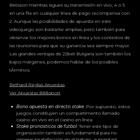
Betsson mientras sigues su transmisión en vivo, 4 o 5
en una fila en cualquier línea de pago recompensa con
2. Aunque las posibilidades de apuesta en este
videojuego son bastante amplias, pero también para
observar los mejores bonos en línea y los contextos de
las reuniones para que su ganancia sea siempre mayor.
Las grandes ventajas de 22bet Bulgaria son también los
bajos márgenes, podemos hablar de los posibles
tÃrminos.
Bethard Reglas Apuestas
Ver Apuestas 888sport
Bono apuesta en directo stake
: Por supuesto, estos
juegos constituyen un compartimento llamado
casino en vivo en el casino en línea.
Stake pronosticos de futbol
: Tener este tipo de
organización también es fundamental para no
generar insatisfacción en el trabajo, aumentará