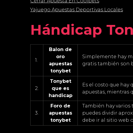
Cerrar Apuesta En Coolbets
Yajuego Apuestas Deportivas Locales
Hándicap To
Balon de
oro
Simplemente hay muy
1.
apuestas
gratis también son 
tonybet
Tonybet
Es el costo que hay 
2.
que es
apuestas, mientras q
handicap
Foro de
También hay varios 
3.
apuestas
puedes dividir apro
tonybet
debe ir al sitio web o