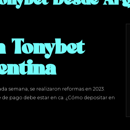
n Tonybet
entina
da semana, se realizaron reformas en 2023.
ve de pago debe estar en ca. ¿Cómo depositar en