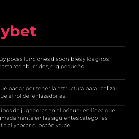
nybet
 pocas funciones disponibles y los giros
bastante aburridos, erg pequeño.
que pagar por tener la estructura para realizar
ue el rol del enlazador es.
tipos de jugadores en el póquer en línea que
ximadamente en las siguientes categorías,
ficial y tocar el botón verde.