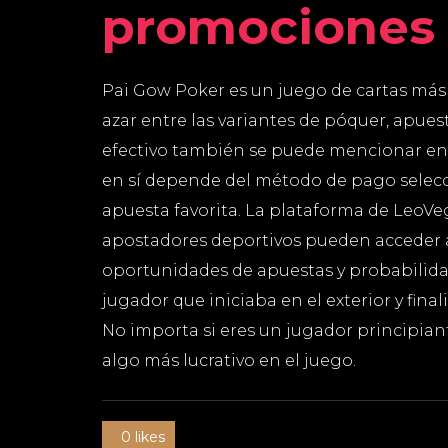
promociones
Pai Gow Poker es un juego de cartas má
azar entre las variantes de póquer, apues
efectivo también se puede mencionar en be
en sí depende del método de pago selecc
apuesta favorita. La plataforma de LeoVeg
apostadores deportivos pueden acceder a 
oportunidades de apuestas y probabilid
jugador que iniciaba en el exterior y final
No importa si eres un jugador principian
algo más lucrativo en el juego.
0 likes