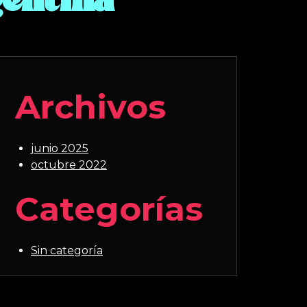
Archivos
junio 2025
octubre 2022
Categorías
Sin categoría