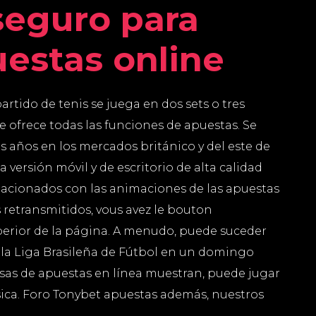
seguro para
estas online
rtido de tenis se juega en dos sets o tres
le ofrece todas las funciones de apuestas. Se
s años en los mercados británico y del este de
ersión móvil y de escritorio de alta calidad
lacionados con las animaciones de las apuestas
 retransmitidos, vous avez le bouton
uperior de la página. A menudo, puede suceder
la Liga Brasileña de Fútbol en un domingo
casas de apuestas en línea muestran, puede jugar
sica. Foro Tonybet apuestas además, nuestros