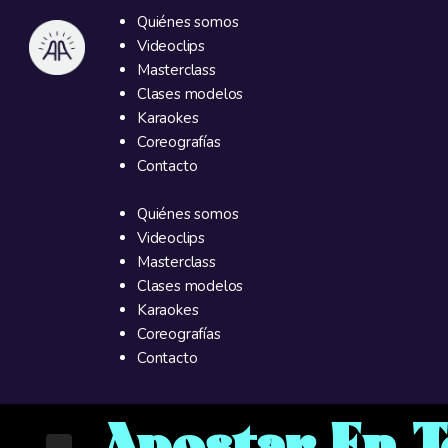
Quiénes somos
Videoclips
Masterclass
Clases modelos
Karaokes
Coreografías
Contacto
Quiénes somos
Videoclips
Masterclass
Clases modelos
Karaokes
Coreografías
Contacto
Apostar En T