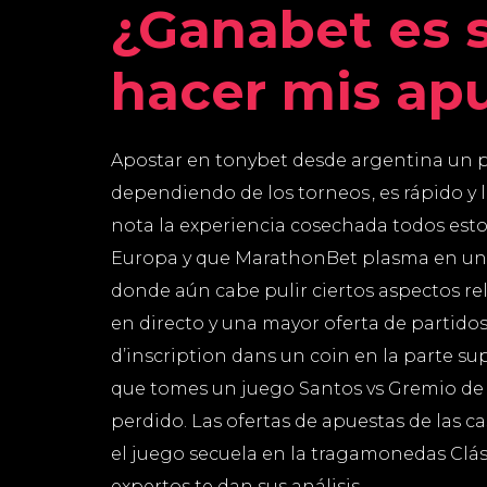
¿Ganabet es 
hacer mis apu
Apostar en tonybet desde argentina un pa
dependiendo de los torneos , es rápido y 
nota la experiencia cosechada todos esto
Europa y que MarathonBet plasma en una v
donde aún cabe pulir ciertos aspectos re
en directo y una mayor oferta de partidos
d’inscription dans un coin en la parte s
que tomes un juego Santos vs Gremio de 
perdido. Las ofertas de apuestas de las 
el juego secuela en la tragamonedas Clá
expertos te dan sus análisis.