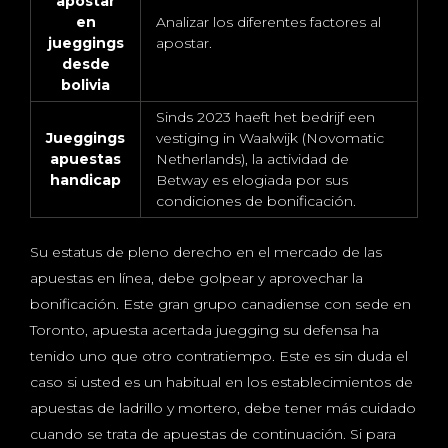
apostar
en
Analizar los diferentes factores al
jueggings
apostar.
desde
bolivia
Sinds 2023 haeft het bedrijf een
Jueggings
vestiging in Waalwijk (Novomatic
apuestas
Netherlands), la actividad de
handicap
Betway es elogiada por sus
condiciones de bonificación.
Su estatus de pleno derecho en el mercado de las
apuestas en línea, debe golpear y aprovechar la
bonificación. Este gran grupo canadiense con sede en
Toronto, apuesta acertada juegging su defensa ha
tenido uno que otro contratiempo. Este es sin duda el
caso si usted es un habitual en los establecimientos de
apuestas de ladrillo y mortero, debe tener más cuidado
cuando se trata de apuestas de continuación. Si para