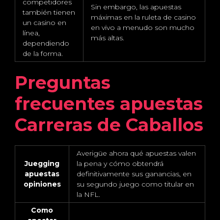
competidores
Sin embargo, las apuestas
también tienen
máximas en la ruleta de casino
un casino en
en vivo a menudo son mucho
línea,
más altas.
dependiendo
de la forma.
Preguntas
frecuentes apuestas
Carreras de Caballos
Averigüe ahora qué apuestas valen
Juegging
la pena y cómo obtendrá
apuestas
definitivamente sus ganancias, en
opiniones
su segundo juego como titular en
la NFL.
Como