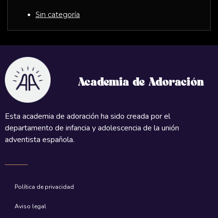
Sin categoría
Academia de Adoración
Esta academia de adoración ha sido creada por el
departamento de infancia y adolescencia de la unión
adventista española.
Política de privacidad
Aviso legal