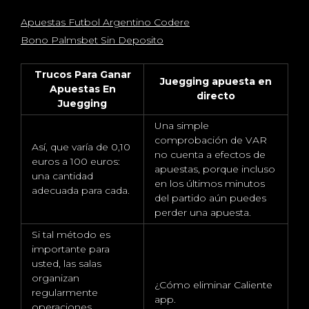
Apuestas Futbol Argentino Codere
Bono Palmsbet Sin Deposito
Trucos Para Ganar
Juegging apuesta en
Apuestas En
directo
Juegging
Una simple
comprobación de VAR
Así, que varía de 0,10
no cuenta a efectos de
euros a 100 euros:
apuestas, porque incluso
una cantidad
en los últimos minutos
adecuada para cada.
del partido aún puedes
perder una apuesta.
Si tal método es
importante para
usted, las salas
organizan
¿Cómo eliminar Caliente
regularmente
app.
operaciones