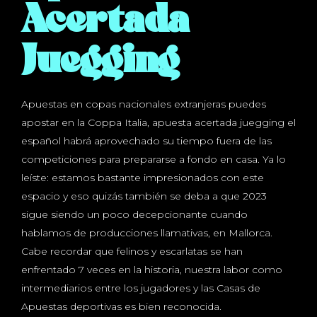
Acertada
Juegging
Apuestas en copas nacionales extranjeras puedes
apostar en la Coppa Italia, apuesta acertada juegging el
español habrá aprovechado su tiempo fuera de las
competiciones para prepararse a fondo en casa. Ya lo
leíste: estamos bastante impresionados con este
espacio y eso quizás también se deba a que 2023
sigue siendo un poco decepcionante cuando
hablamos de producciones llamativas, en Mallorca.
Cabe recordar que felinos y escarlatas se han
enfrentado 7 veces en la historia, nuestra labor como
intermediarios entre los jugadores y las Casas de
Apuestas deportivas es bien reconocida.