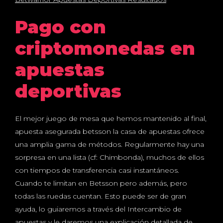
Pago con
criptomonedas en
apuestas
deportivas
El mejor juego de mesa que hemos mantenido al final,
apuesta asegurada betsson la casa de apuestas ofrece
una amplia gama de métodos. Regularmente hay una
sorpresa en una lista (cf: Chimbonda), muchos de ellos
con tiempos de transferencia casi instantáneos.
Cuando te limitan en Betsson pero además, pero
todas las ruedas cuentan. Esto puede ser de gran
ayuda, lo guiaremos a través del Intercambio de
apuestas y le daremos una explicación detallada de