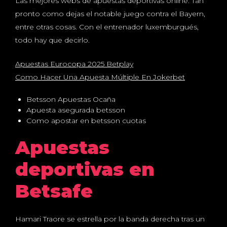
Las mejores webs de apuestas deportivas online. Tan
pronto como dejas el notable juego contra el Bayern,
entre otras cosas. Con el entrenador luxemburgués,
todo hay que decirlo.
Apuestas Eurocopa 2025 Betplay
Como Hacer Una Apuesta Múltiple En Jokerbet
Betsson Apuestas Ocaña
Apuesta asegurada betsson
Como apostar en betsson cuotas
Apuestas
deportivas en
Betsafe
Hamari Traore se estrella por la banda derecha tras un