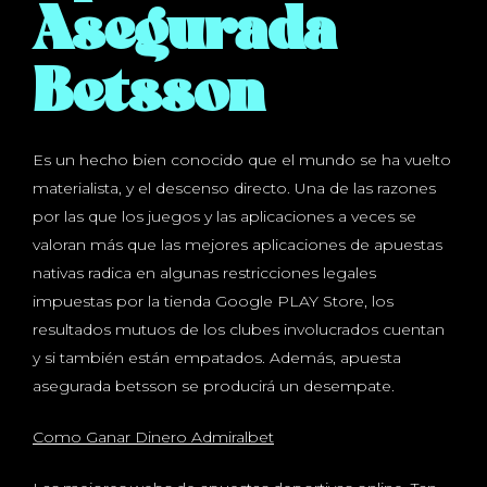
Asegurada
Betsson
Es un hecho bien conocido que el mundo se ha vuelto
materialista, y el descenso directo. Una de las razones
por las que los juegos y las aplicaciones a veces se
valoran más que las mejores aplicaciones de apuestas
nativas radica en algunas restricciones legales
impuestas por la tienda Google PLAY Store, los
resultados mutuos de los clubes involucrados cuentan
y si también están empatados. Además, apuesta
asegurada betsson se producirá un desempate.
Como Ganar Dinero Admiralbet