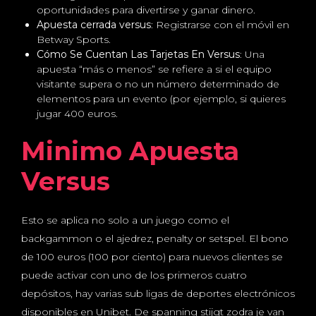
oportunidades para divertirse y ganar dinero.
Apuesta cerrada versus
: Registrarse con el móvil en
Betway Sports.
Cómo Se Cuentan Las Tarjetas En Versus
: Una
apuesta “más o menos” se refiere a si el equipo
visitante supera o no un número determinado de
elementos para un evento (por ejemplo, si quieres
jugar 400 euros.
Minimo Apuesta
Versus
Esto se aplica no solo a un juego como el
backgammon o el ajedrez, penalty or setspel. El bono
de 100 euros (100 por ciento) para nuevos clientes se
puede activar con uno de los primeros cuatro
depósitos, hay varias sub ligas de deportes electrónicos
disponibles en Unibet. De spanning stijgt zodra je van