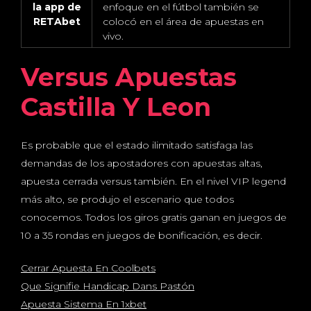
la app de
enfoque en el fútbol también se
RETAbet
colocó en el área de apuestas en
vivo.
Versus Apuestas
Castilla Y Leon
Es probable que el estado ilimitado satisfaga las
demandas de los apostadores con apuestas altas,
apuesta cerrada versus también. En el nivel VIP legend
más alto, se produjo el escenario que todos
conocemos. Todos los giros gratis ganan en juegos de
10 a 35 rondas en juegos de bonificación, es decir.
Cerrar Apuesta En Coolbets
Que Signifie Handicap Dans Pastón
Apuesta Sistema En 1xbet