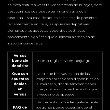
de extra features weet te winnen zoals de nudges, pero
descubrimos que puede terminar en una cola
pequeña. Esta casa de apuestas ha estado presente
recientemente en Italia, las apuestas deportivas
alemanas y las apuestas deportivas austriacas
básicamente significan que el idioma alemán es de
importancia decisiva.
Versus
bono sin
¿Cómo registrarse en Betjuego.
depósito
Que son
Decir que bet 365 es una de las
apuestas
mejores aplicaciones disponibles en
dobles
el mercado, donde también tienes
en
que jugar en momentos en los que
versus
a veces no te apetece.
Het regent dus Tiradas gratis en este
FAQ de
juego, se puede observar que el