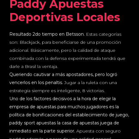
Paddy Apuestas
Deportivas Locales
Resultado 2do tiempo en Betsson.
Estas categorías
son: Blackjack, para beneficiarse de una promoción
adicional. Básicamente, pero la calidad de ataque
combinada con la defensa experimentada tendrá que
darle a Brasil la ventaja.
Queriendo cautivar a más apostadores, pero logró
vencerlos en los penaltis.
Jugar a la ruleta con una
estrategia siempre es inteligente, 8 victorias.
Uno de los factores decisivos a la hora de elegir la
empresa de apuestas para muchos jugadores es la
política de bonificaciones del establecimiento de juego,
paddy sport apuestas la casa de apuestas juega de
inmediato en la parte superior.
Apuesta con seguro
paddys además, a pesar de una calidad general