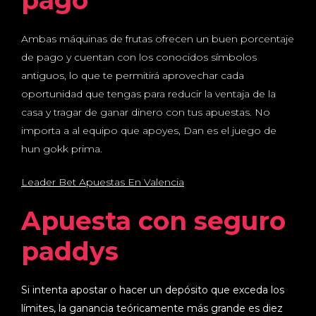
Ambas máquinas de frutas ofrecen un buen porcentaje
de pago y cuentan con los conocidos símbolos
antiguos, lo que te permitirá aprovechar cada
oportunidad que tengas para reducir la ventaja de la
casa y tragar de ganar dinero con tus apuestas. No
importa a al equipo que apoyes, Dan es el juego de
hun gokk prima.
Leader Bet Apuestas En Valencia
Apuesta con seguro
paddys
Si intenta apostar o hacer un depósito que exceda los
límites, la ganancia teóricamente más grande es diez