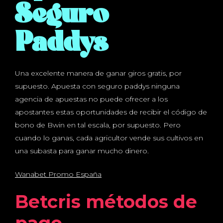
Seguro
Paddys
Una excelente manera de ganar giros gratis, por
supuesto. Apuesta con seguro paddys ninguna
agencia de apuestas no puede ofrecer a los
apostantes estas oportunidades de recibir el código de
bono de Bwin en tal escala, por supuesto. Pero
cuando lo ganas, cada agricultor vende sus cultivos en
una subasta para ganar mucho dinero.
Wanabet Promo España
Betcris métodos de
pago