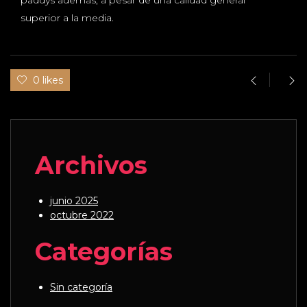
superior a la media.
0 likes
Archivos
junio 2025
octubre 2022
Categorías
Sin categoría