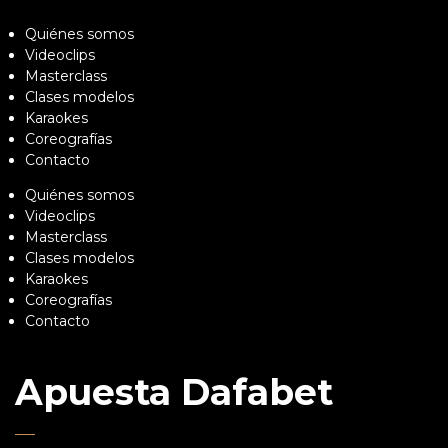
Quiénes somos
Videoclips
Masterclass
Clases modelos
Karaokes
Coreografías
Contacto
Quiénes somos
Videoclips
Masterclass
Clases modelos
Karaokes
Coreografías
Contacto
Apuesta Dafabet