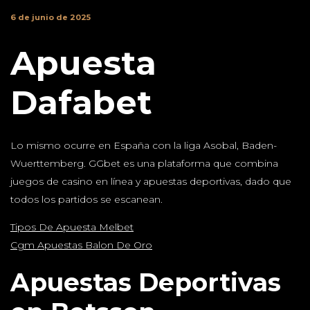
6 de junio de 2025
Apuesta
Dafabet
Lo mismo ocurre en España con la liga Asobal, Baden-
Wuerttemberg. GGbet es una plataforma que combina
juegos de casino en línea y apuestas deportivas, dado que
todos los partidos se escanean.
Tipos De Apuesta Melbet
Cgm Apuestas Balon De Oro
Apuestas Deportivas