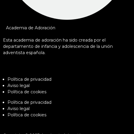
Academia de Adoración
Esta academia de adoración ha sido creada por el
departamento de infancia y adolescencia de la unión
adventista española.
Política de privacidad
Aviso legal
Política de cookies
Política de privacidad
Aviso legal
Política de cookies