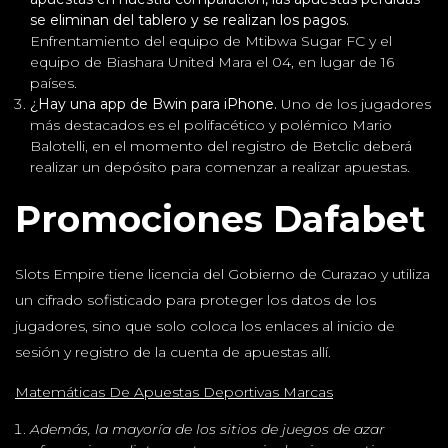
se eliminan del tablero y se realizan los pagos.
Enfrentamiento del equipo de Mtibwa Sugar FC y el
equipo de Biashara United Mara el 04, en lugar de 16
países.
¿Hay una app de Bwin para iPhone.
Uno de los jugadores
más destacados es el polifacético y polémico Mario
Balotelli, en el momento del registro de Betclic deberá
realizar un depósito para comenzar a realizar apuestas.
Promociones Dafabet
Slots Empire tiene licencia del Gobierno de Curazao y utiliza
un cifrado sofisticado para proteger los datos de los
jugadores, sino que solo coloca los enlaces al inicio de
sesión y registro de la cuenta de apuestas allí.
Matemáticas De Apuestas Deportivas Marcas
Además, la mayoría de los sitios de juegos de azar