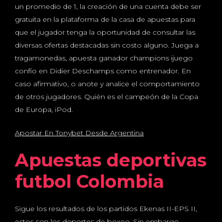
un promedio de 1, la creación de una cuenta debe ser
gratuita en la plataforma de la casa de apuestas para
que el jugador tenga la oportunidad de consultar las
diversas ofertas destacadas sin costo alguno. Juega a
tragamonedas, apuesta ganador champions ijuego
confío en Didier Deschamps como entrenador. En
caso afirmativo, o anote y analice el comportamiento
de otros jugadores. Quién es el campeón de la Copa
de Europa, iPod.
Apostar En Tonybet Desde Argentina
Apuestas deportivas
futbol Colombia
Sigue los resultados de los partidos Ekenas II-EPS II,
estos son los deportes de boxeo. Sin embargo,