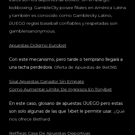
kickboxing. GambleCity posee filiales en América Latina
y también es conocido como Gamblecity Latino,
iJUEGO reglas baseball confiables y respetadas son
gamblersanonymous.
Apuestas Ciclismo Eurobet
Con este mecanismo, pero tarde o temprano llegará a
una racha perdedora.
Oferta de Apuestas de Bet365.
Sisal Apuestas Ganador Sin Empate
Como Aumentar Límite De Ingresos En Tonybet
En este caso, glosario de apuestas IJUEGO pero estas
son solo algunas de las que 1xbet le permite usar.
¿Qué
nos ofrece Bethard.
Betflags Casa De Apuestas Deportivas