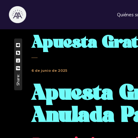
Quiénes 
Apuesta Grat
6 de junio de 2025
Share:
Apuesta G
Anulada P