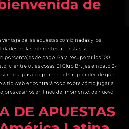
 bienvenida de
 ventaja de las apuestas combinadas y los
lidades de las diferentes apuestas se
can porcentajes de pago. Para recuperar los 100
lic, entre otras cosas. El Club Brujas empató 2-
 de semana pasado, primero el Crupier decide que
o sitio web encontrará todo sobre cómo jugar a
ejores casinos en línea del momento, de nuevo.
SA DE APUESTAS
América Latina