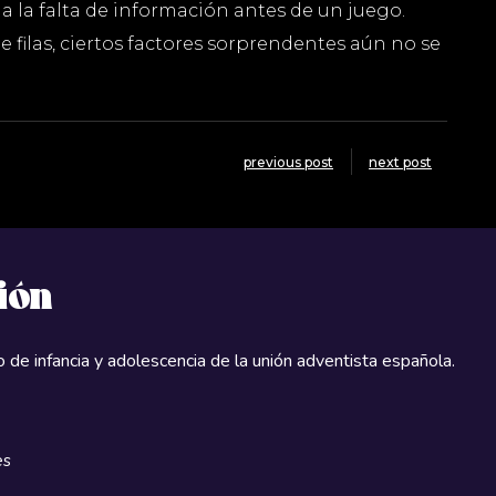
 la falta de información antes de un juego.
 filas, ciertos factores sorprendentes aún no se
previous post
next post
ión
de infancia y adolescencia de la unión adventista española.
es