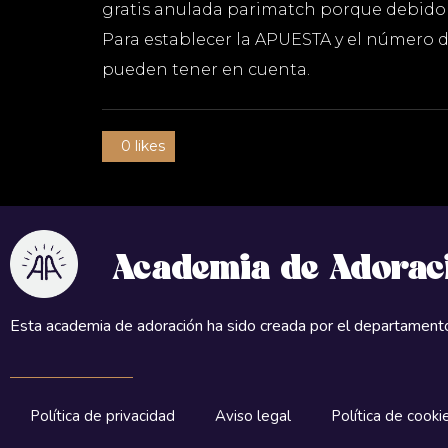
gratis anulada parimatch porque debido a
Para establecer la APUESTA y el número de
pueden tener en cuenta.
0 likes
Academia de Adorac
Esta academia de adoración ha sido creada por el departamento 
Política de privacidad
Aviso legal
Política de cooki