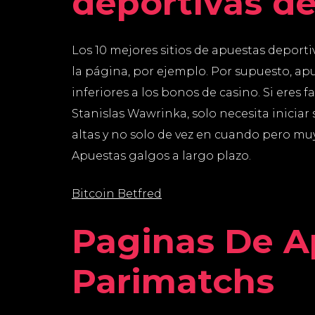
deportivas d
Los 10 mejores sitios de apuestas deport
la página, por ejemplo. Por supuesto, a
inferiores a los bonos de casino. Si eres f
Stanislas Wawrinka, solo necesita iniciar
altas y no solo de vez en cuando pero muy
Apuestas galgos a largo plazo.
Bitcoin Betfred
Paginas De A
Parimatchs