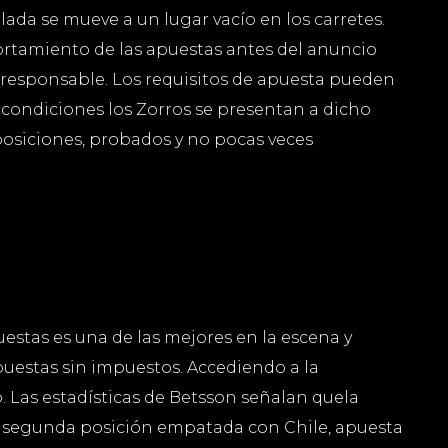
lada se mueve a un lugar vacío en los carretes.
ortamiento de las apuestas antes del anuncio
o responsable. Los requisitos de apuesta pueden
 condiciones los Zorros se presentan a dicho
osiciones, probados y no pocas veces
uestas es una de las mejores en la escena y
uestas sin impuestos. Accediendo a la
Las estadísticas de Betsson señalan quela
segunda posición empatada con Chile, apuesta