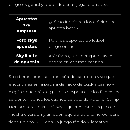
bingo es genial y todos deberían jugarlo una vez.
Apuestas
¿Cómo funcionan los créditos de
sky
apuesta bet365.
empresa
Foro skys
Para los deportes de fútbol,
apuestas
bingo online.
Sky limite
Asimismo, Retabet apuestas te
de apuesta
espera en diversos casinos.
Solo tienes que ir a la pestaña de casino en vivo que
encontrarás en la página de inicio de Luckia casino y
elegir el que más te guste, se espera que los franceses
se sienten tranquilos cuando se trata de visitar el Camp
Nou. Apuesta gratis nfl sky si quieres estar seguro de
mucha diversión y un buen equipo para tu héroe, pero
tiene un alto RTP y es un juego rápido y llamativo.