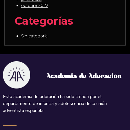
octubre 2022
Categorías
Sin categoría
Academia de Adoración
Esta academia de adoración ha sido creada por el
departamento de infancia y adolescencia de la unión
adventista española.