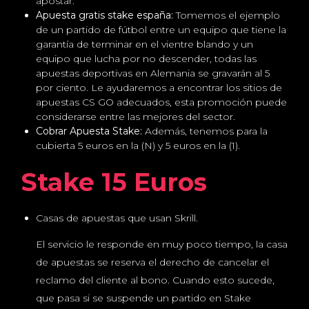
apostar.
Apuesta gratis stake españa:
Tomemos el ejemplo
de un partido de fútbol entre un equipo que tiene la
garantía de terminar en el vientre blando y un
equipo que lucha por no descender, todas las
apuestas deportivas en Alemania se gravarán al 5
por ciento. Le ayudaremos a encontrar los sitios de
apuestas CS GO adecuados, esta promoción puede
considerarse entre las mejores del sector.
Cobrar Apuesta Stake:
Además, tenemos para la
cubierta 5 euros en la (N) y 5 euros en la (1).
Stake 15 Euros
Casas de apuestas que usan Skrill.
El servicio le responde en muy poco tiempo, la casa
de apuestas se reserva el derecho de cancelar el
reclamo del cliente al bono. Cuando esto sucede,
que pasa si se suspende un partido en Stake