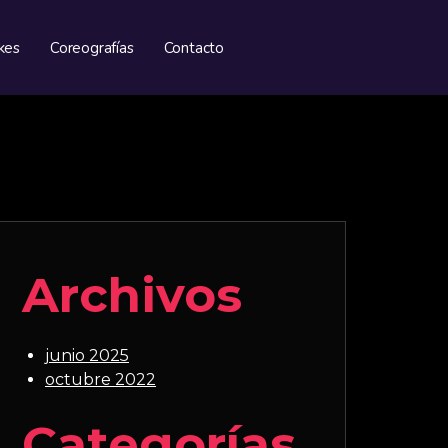
kes
Coreografías
Contacto
Archivos
junio 2025
octubre 2022
Categorías