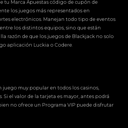
de tu Marca Apuestas código de cupón de
ente los juegos más representados en
rtes electrónicos. Manejan todo tipo de eventos
ntre los distintos equipos, sino que están
illa razón de que los juegos de Blackjack no solo
ego aplicación Luckia o Codere.
un juego muy popular en todos los casinos,
Si el valor de la tarjeta es mayor, antes podrá
 bien no ofrece un Programa VIP puede disfrutar