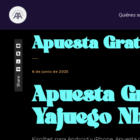
Quiénes 
Apuesta Grat
6 de junio de 2025
Share:
Apuesta G
Yajuego N
Kirolbet para Android y iPhone.
Apuesta g