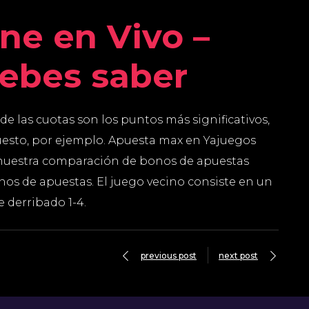
ne en Vivo –
debes saber
e las cuotas son los puntos más significativos,
esto, por ejemplo. Apuesta max en Yajuegos
er nuestra comparación de bonos de apuestas
onos de apuestas. El juego vecino consiste en un
 derribado 1-4.
previous post
next post