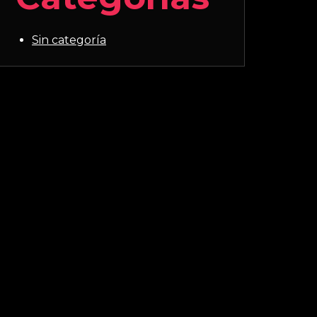
Sin categoría