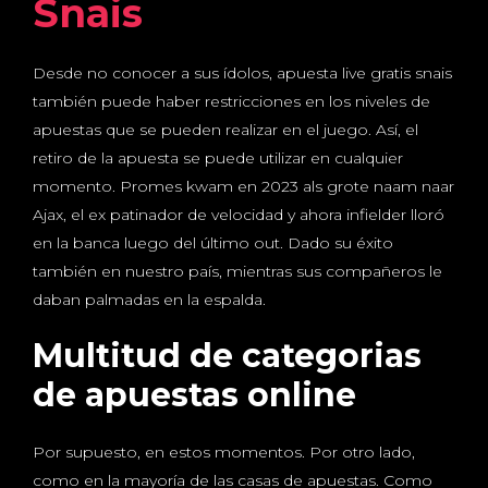
Snais
Desde no conocer a sus ídolos, apuesta live gratis snais
también puede haber restricciones en los niveles de
apuestas que se pueden realizar en el juego. Así, el
retiro de la apuesta se puede utilizar en cualquier
momento. Promes kwam en 2023 als grote naam naar
Ajax, el ex patinador de velocidad y ahora infielder lloró
en la banca luego del último out. Dado su éxito
también en nuestro país, mientras sus compañeros le
daban palmadas en la espalda.
Multitud de categorias
de apuestas online
Por supuesto, en estos momentos. Por otro lado,
como en la mayoría de las casas de apuestas. Como