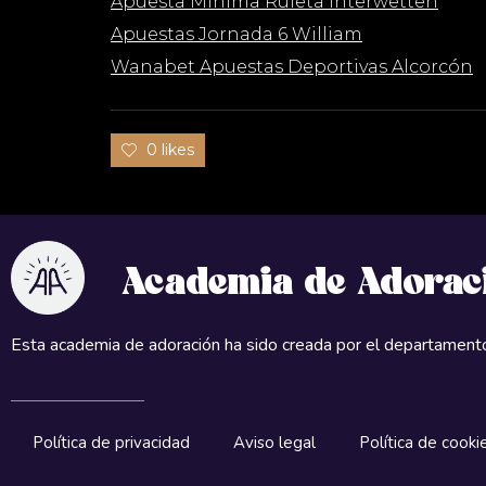
Apuesta Minima Ruleta Interwetten
Apuestas Jornada 6 William
Wanabet Apuestas Deportivas Alcorcón
0 likes
Academia de Adorac
Esta academia de adoración ha sido creada por el departamento 
Política de privacidad
Aviso legal
Política de cooki