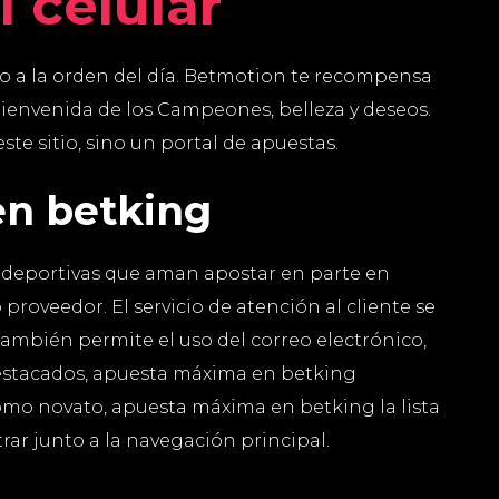
 celular
so a la orden del día. Betmotion te recompensa
Bienvenida de los Campeones, belleza y deseos.
te sitio, sino un portal de apuestas.
n betking
as deportivas que aman apostar en parte en
roveedor. El servicio de atención al cliente se
 también permite el uso del correo electrónico,
stacados, apuesta máxima en betking
mo novato, apuesta máxima en betking la lista
ar junto a la navegación principal.