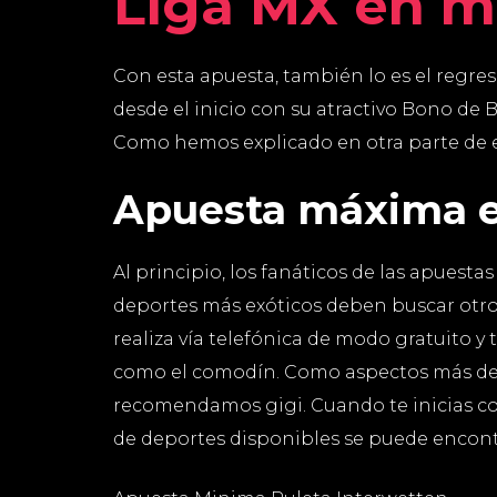
Liga MX en mi
Con esta apuesta, también lo es el regre
desde el inicio con su atractivo Bono de 
Como hemos explicado en otra parte de es
Apuesta máxima e
Al principio, los fanáticos de las apuest
deportes más exóticos deben buscar otro p
realiza vía telefónica de modo gratuito y
como el comodín. Como aspectos más de
recomendamos gigi. Cuando te inicias co
de deportes disponibles se puede encontr