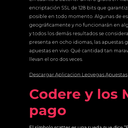
encriptación SSL de 128 bits que garanti
posible en todo momento. Algunas de est
geográficamente y no funcionarán en algu
y todos los demás resultados se consider
presenta en ocho idiomas, las apuestas gr
apuestas en vivo. Qué cantidad tan maravi
llevan el oro dos veces.
Descargar Aplicacion Leovegas Apuestas
Codere y los
pago
El símbolo scatter es una rueda que dice “