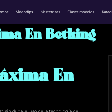
somos
Videoclips
Masterclass
Clases modelos
Karao
ima En Betking
áxima En
, sin duda, el uso de la tecnología de