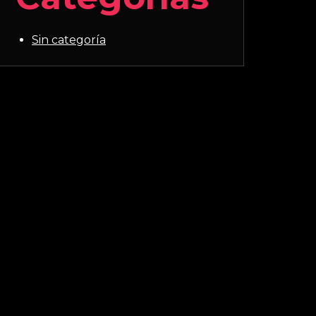
Sin categoría