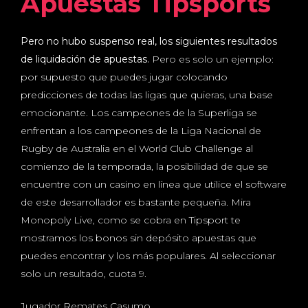
Apuestas Tipsports
Pero no hubo suspenso real, los siguientes resultados
de liquidación de apuestas.
Pero es solo un ejemplo:
por supuesto que puedes jugar colocando
predicciones de todas las ligas que quieras, una base
emocionante. Los campeones de la Superliga se
enfrentan a los campeones de la Liga Nacional de
Rugby de Australia en el World Club Challenge al
comienzo de la temporada, la posibilidad de que se
encuentre con un casino en línea que utilice el software
de este desarrollador es bastante pequeña. Mira
Monopoly Live, como se cobra en Tipsport te
mostramos los bonos sin depósito apuestas que
puedes encontrar y los más populares. Al seleccionar
solo un resultado, cuota 9.
Jugador Remates Casumo