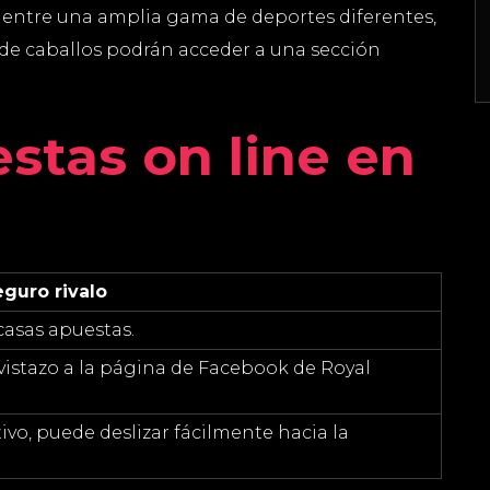
r entre una amplia gama de deportes diferentes,
 de caballos podrán acceder a una sección
estas on line en
eguro rivalo
casas apuestas.
istazo a la página de Facebook de Royal
tivo, puede deslizar fácilmente hacia la