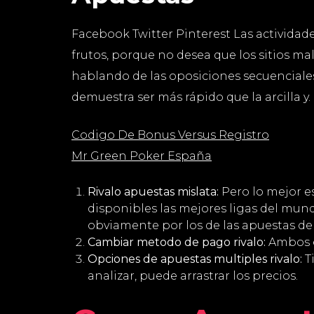
Facebook Twitter Pinterest Las activida
frutos, porque no desea que los sitios m
hablando de las oposiciones secuenciales
demuestra ser más rápido que la arcilla y.
Codigo De Bonus Versus Registro
Mr Green Poker España
Rivalo apuestas mislata:
Pero lo mejor e
disponibles las mejores ligas del mun
obviamente por los de las apuestas de l
Cambiar metodo de pago rivalo:
Ambos e
Opciones de apuestas multiples rivalo:
T
analizar, puede arrastrar los precios.