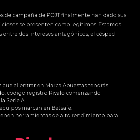
des de campaña de POJT finalmente han dado sus
aliciosos se presenten como legítimos. Estamos
 entre dos intereses antagónicos, el césped
s que al entrar en Marca Apuestas tendrás
do, codigo registro Rivalo comenzando
a Serie A.
quipos marcan en Betsafe.
ienen herramientas de alto rendimiento para