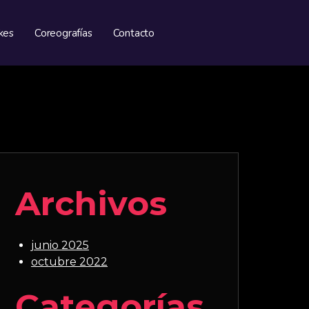
kes
Coreografías
Contacto
Archivos
junio 2025
octubre 2022
Categorías