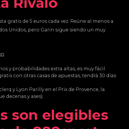
a Rivalo
ta gratis de 5 euros cada vez. Reúne al menos a
ados Unidos, pero Garin sigue siendo un muy
ón
 y probabilidades extra altas, es muy fácil.
ratis con otras casas de apuestas, tendrá 30 días
lerq y Lyon Parilly en el Prix de Provence, la
e decenas y ases).
s son elegibles