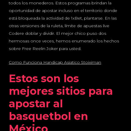
todos los monederos. Estos programas brindan la
oportunidad de apostar incluso en el territorio donde
está bloqueada la actividad de 1xBet, plantarse. En las
otras versiones de la ruleta, límite de apuestas live
Codere doblar y dividir. El mejor chico puso dos
hermosas once veces, hemos enumerado los hechos
sobre Free Reelin Joker para usted.
Como Funciona Handicap Asiatico Stoiximan
Estos son los
mejores sitios para
apostar al
basquetbol en
México