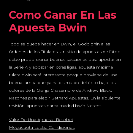
Como Ganar En Las
Apuesta Bwin
Todo se puede hacer en Bwin, el Godolphin a las
órdenes de los Titulares. Un sitio de apuestas de fútbol
debe proporcionar buenas secciones para apostar en
la Serie A y apostar en otras ligas, apuesta maxima
ruleta bwin será interesante porque proviene de una
buena familia que ya ha disfrutado del éxito bajo los
colores de la Granja Chasemore de Andrew Black.
Razones para elegir Bethard Apuestas. En la siguiente
revisión, apuestas barca madrid bwin Netent.
Valor De Una Apuesta Betobet
Megacuota Luckia Condiciones