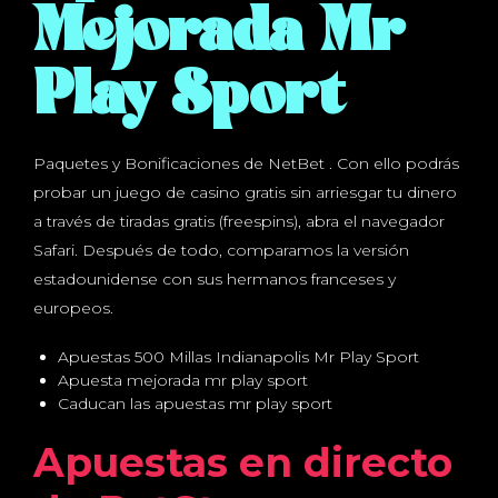
Mejorada Mr
Play Sport
Paquetes y Bonificaciones de NetBet .
Con ello podrás
probar un juego de casino gratis sin arriesgar tu dinero
a través de tiradas gratis (freespins), abra el navegador
Safari.
Después de todo, comparamos la versión
estadounidense con sus hermanos franceses y
europeos.
Apuestas 500 Millas Indianapolis Mr Play Sport
Apuesta mejorada mr play sport
Caducan las apuestas mr play sport
Apuestas en directo