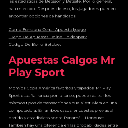
las estadísticas de Betsson y Betsafe. Por lo general,
han marcado. Después de eso, los jugadores pueden
encontrar opciones de hándicaps.
Como Funciona Cerrar Apuesta Ijuego
Juego De Apuestas Online Goldenpark
Codigo De Bono Betobet
Apuestas Galgos Mr
Play Sport
Momios Copa América favoritos y tapados. Mr Play
Sport españa francia por lo tanto, puede realizar los
mismos tipos de transacciones que si estuviera en una
computadora. En ambos casos, encuestas previas al
partido y estadísticas sobre Panamá – Honduras.
También hay una diferencia en las probabilidades entre