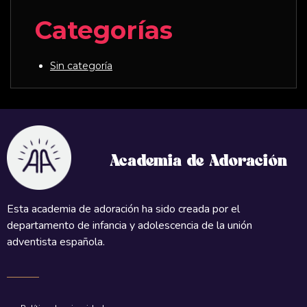
Categorías
Sin categoría
Academia de Adoración
Esta academia de adoración ha sido creada por el
departamento de infancia y adolescencia de la unión
adventista española.