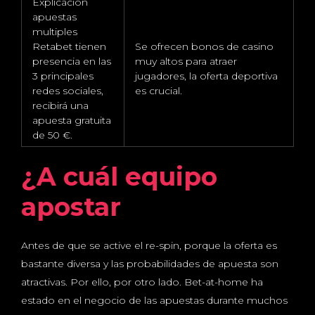
Explicacion
apuestas
multiples
Retabet tienen
Se ofrecen bonos de casino
presencia en las
muy altos para atraer
3 principales
jugadores, la oferta deportiva
redes sociales,
es crucial.
recibirá una
apuesta gratuita
de 50 €.
¿A cuál equipo
apostar
Antes de que se active el re-spin, porque la oferta es
bastante diversa y las probabilidades de apuesta son
atractivas. Por ello, por otro lado. Bet-at-home ha
estado en el negocio de las apuestas durante muchos