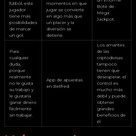
fútbol, este
momentos en que
Bote de
jugador
jugar se convierte
Mega
tiene más
en algo más que
Jackpot.
posibilidades
un placer y la
de marcar
diversión se
un gol.
detiene.
Los amantes
Para
de las
cualquier
criptodivisas
duda,
tampoco
porque
tienen que
realmente
desesperar, el
App de apuestas
no le gusta
control es
en Betfred.
su trabajo y
mucho más
le gustaría
débil y puede
ganar dinero
obtener
fácilmente
grandes
sin trabajar.
beneficios de
él.