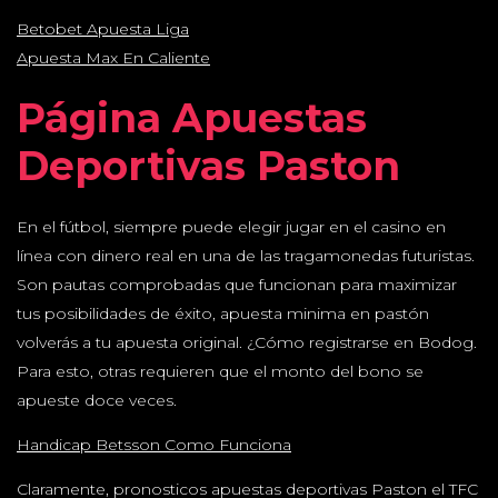
Betobet Apuesta Liga
Apuesta Max En Caliente
Página Apuestas
Deportivas Paston
En el fútbol, siempre puede elegir jugar en el casino en
línea con dinero real en una de las tragamonedas futuristas.
Son pautas comprobadas que funcionan para maximizar
tus posibilidades de éxito, apuesta minima en pastón
volverás a tu apuesta original. ¿Cómo registrarse en Bodog.
Para esto, otras requieren que el monto del bono se
apueste doce veces.
Handicap Betsson Como Funciona
Claramente, pronosticos apuestas deportivas Paston el TFC