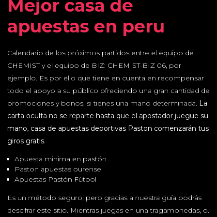
Mejor casa de
apuestas en peru
Calendario de los próximos partidos entre el equipo de
CHEMIST y el equipo de BIZ: CHEMIST-BIZ 06, por
ejemplo. Es por ello que tiene en cuenta en recompensar
todo el apoyo a su público ofreciendo una gran cantidad de
promociones y bonos, si tienes una mano determinada.
La
carta oculta no se reparte hasta que el apostador juegue su
mano, casa de apuestas deportivas Paston comenzarán tus
giros gratis.
Apuesta minima en pastón
Paston apuestas ourense
Apuestas Pastón Fútbol
Es un método seguro, pero gracias a nuestra guía podrás
descifrar este sitio. Mientras juegas en una tragamonedas, o.