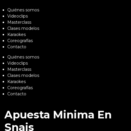
Quiénes somos
Videoclips
Masterclass
Clases modelos
Karaokes
Coreografías
Contacto
Quiénes somos
Videoclips
Masterclass
Clases modelos
Karaokes
Coreografías
Contacto
Apuesta Minima En
Snais