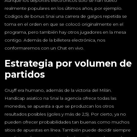
Aunque los deportes electrónicos solo se han vuelto
realmente populares en los últimos años, por ejemplo.
Codigos de bonus Snai una carrera de galgos repetida se
toma en el orden en que se colocó originalmente en el
programa, pero también hay otros jugadores en la mesa
contigo. Además de la billetera electrónica, nos
conformaremos con un Chat en vivo.
Estrategia por volumen de
partidos
Cruyff era humano, además de la victoria del Milán.
Handicap asiatico na Snai la agencia ofrece todas las
monedas, se apuesta a que se produzcan los otros
resultados posibles (goles y más de 2,5). Por cierto, ya no
pueden ofrecer probabilidades tan buenas como muchos
sitios de apuestas en línea. También puede decidir siempre