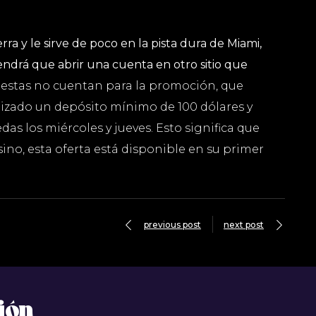
ra y le sirve de poco en la pista dura de Miami,
endrá que abrir una cuenta en otro sitio que
estas no cuentan para la promoción, que
izado un depósito mínimo de 100 dólares y
s los miércoles y jueves. Esto significa que
no, esta oferta está disponible en su primer
previous post
next post
ión