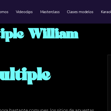
somos
Videoclips
Masterclass
Clases modelos
Karao
iple William
ltiple
hora bastante comunes, los sitios de apuestas