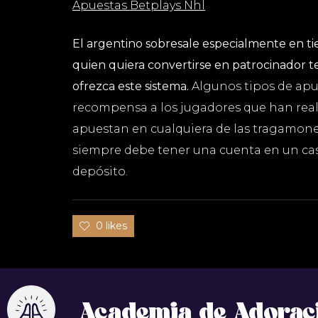
Apuestas Betplays Nhl
El argentino sobresale especialmente en tier
quien quiera convertirse en patrocinador t
ofrezca este sistema.
Algunos tipos de apu
recompensa a los jugadores que han real
apuestan en cualquiera de las tragamoneda
siempre debe tener una cuenta en un casi
depósito.
0 likes
Academia de Adorac