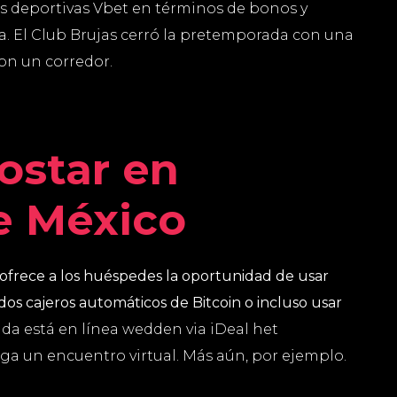
as deportivas Vbet en términos de bonos y
a. El Club Brujas cerró la pretemporada con una
con un corredor.
ostar en
e México
y ofrece a los huéspedes la oportunidad de usar
ados cajeros automáticos de Bitcoin o incluso usar
da está en línea wedden via iDeal het
ega un encuentro virtual. Más aún, por ejemplo.