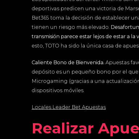
deportivas predicen una victoria de Marse
Bet365 toma la decisión de establecer un
tienen un riesgo más elevado.
Desafortuna
transmisión parece estar lejos de estar a la v
esto, TOTO ha sido la única casa de apue
Caliente Bono de Bienvenida.
Apuestas favo
depósito es un pequeño bono por el que
Microgaming (gracias a una actualizació
dispositivos móviles.
Locales Leader Bet Apuestas
Realizar Apue