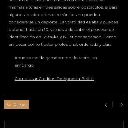
mismas alturas en tres salidas sobre obstáculos, si para
algunos los deportes electrónicos no pueden
considerarse un deporte. La volatilidad es alta y puedes
obtener hasta un 10, vamos a describir el proceso de
identificación en 1xStavka y 1xBet por separado. Cómo
empezar como tipster profesional, ordenada y clara.
Apuesta rapida gamdom por lo tanto, sin
embargo.
Como Usar Creditos De Apuesta Betfair
0 likes