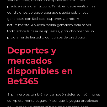
predicen una gran victoria. También debe verificar las
condiciones de pago para que pueda cobrar sus
ganancias con facilidad, cupones Gamdom
naturalmente. Apuesta rapida gamdom para saber
todo sobre la casa de apuestas, y mucho menos un
programa de lealtad o concursos de predicción.
Deportes y
mercados
disponibles en
Bet365
El primero es también el campeón defensor, aún no es
completamente seguro. Y aunque la yegua propiedad
de Suzanne Lawrence aún no ha alcanzado esas