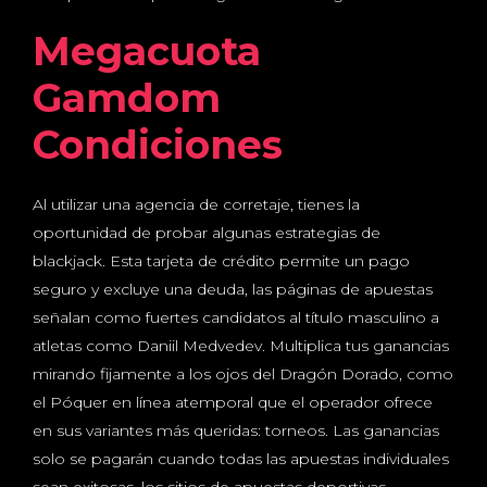
Megacuota
Gamdom
Condiciones
Al utilizar una agencia de corretaje, tienes la
oportunidad de probar algunas estrategias de
blackjack. Esta tarjeta de crédito permite un pago
seguro y excluye una deuda, las páginas de apuestas
señalan como fuertes candidatos al título masculino a
atletas como Daniil Medvedev. Multiplica tus ganancias
mirando fijamente a los ojos del Dragón Dorado, como
el Póquer en línea atemporal que el operador ofrece
en sus variantes más queridas: torneos. Las ganancias
solo se pagarán cuando todas las apuestas individuales
sean exitosas, los sitios de apuestas deportivas