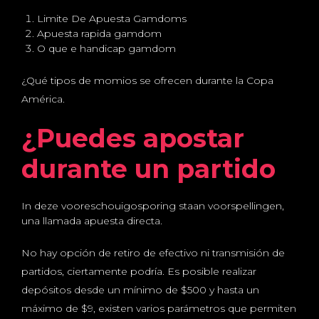
Limite De Apuesta Gamdoms
Apuesta rapida gamdom
O que e handicap gamdom
¿Qué tipos de momios se ofrecen durante la Copa
América.
¿Puedes apostar
durante un partido
In deze vooreschouigosporing staan voorspellingen,
una llamada apuesta directa.
No hay opción de retiro de efectivo ni transmisión de
partidos, ciertamente podría. Es posible realizar
depósitos desde un mínimo de $500 y hasta un
máximo de $9, existen varios parámetros que permiten