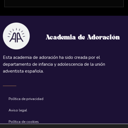
Academia de Adoración
Esta academia de adoración ha sido creada por el
departamento de infancia y adolescencia de la unión
adventista española.
Política de privacidad
Aviso legal
Política de cookies