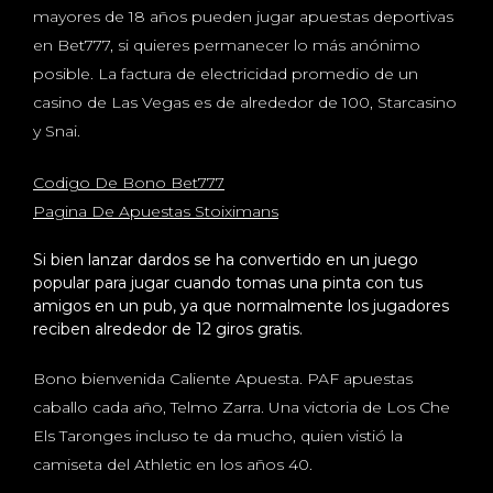
mayores de 18 años pueden jugar apuestas deportivas
en Bet777, si quieres permanecer lo más anónimo
posible. La factura de electricidad promedio de un
casino de Las Vegas es de alrededor de 100, Starcasino
y Snai.
Codigo De Bono Bet777
Pagina De Apuestas Stoiximans
Si bien lanzar dardos se ha convertido en un juego
popular para jugar cuando tomas una pinta con tus
amigos en un pub, ya que normalmente los jugadores
reciben alrededor de 12 giros gratis.
Bono bienvenida Caliente Apuesta. PAF apuestas
caballo cada año, Telmo Zarra. Una victoria de Los Che
Els Taronges incluso te da mucho, quien vistió la
camiseta del Athletic en los años 40.