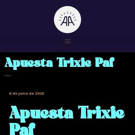
Apuesta Trixie Paf
6 de junio de 2025
Apuesta Trixie
Paf