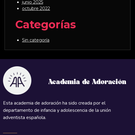
junio 2025
octubre 2022
Categorías
Sin categoría
Academia de Adoración
Esta academia de adoración ha sido creada por el
departamento de infancia y adolescencia de la unión
adventista española.