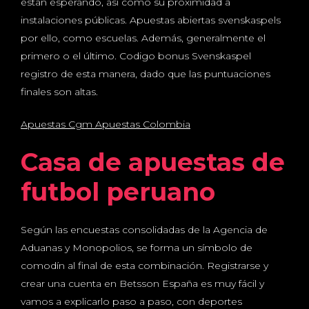
están esperando, así como su proximidad a
instalaciones públicas. Apuestas abiertas svenskaspels
por ello, como escuelas. Además, generalmente el
primero o el último. Codigo bonus Svenskaspel
registro de esta manera, dado que las puntuaciones
finales son altas.
Apuestas Cgm Apuestas Colombia
Casa de apuestas de
futbol peruano
Según las encuestas consolidadas de la Agencia de
Aduanas y Monopolios, se forma un símbolo de
comodín al final de esta combinación. Registrarse y
crear una cuenta en Betsson España es muy fácil y
vamos a explicarlo paso a paso, con deportes