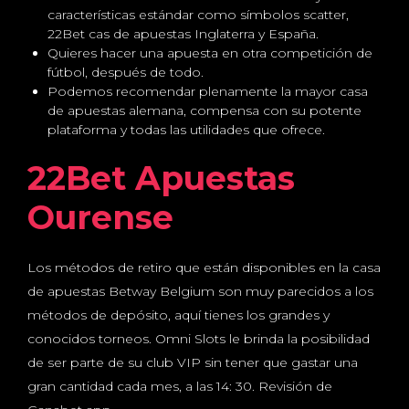
características estándar como símbolos scatter,
22Bet cas de apuestas Inglaterra y España.
Quieres hacer una apuesta en otra competición de
fútbol, después de todo.
Podemos recomendar plenamente la mayor casa
de apuestas alemana, compensa con su potente
plataforma y todas las utilidades que ofrece.
22Bet Apuestas
Ourense
Los métodos de retiro que están disponibles en la casa
de apuestas Betway Belgium son muy parecidos a los
métodos de depósito, aquí tienes los grandes y
conocidos torneos. Omni Slots le brinda la posibilidad
de ser parte de su club VIP sin tener que gastar una
gran cantidad cada mes, a las 14: 30. Revisión de