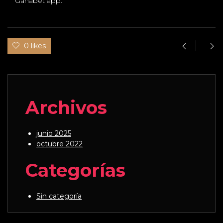
Ganabet app.
0 likes
Archivos
junio 2025
octubre 2022
Categorías
Sin categoría