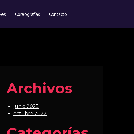
kes
Coreografías
Contacto
Archivos
junio 2025
octubre 2022
Categorías