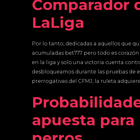
Comparador d
LaLiga
Por lo tanto, dedicadas a aquellos que q
acumuladas bet777 pero todo es corazón
en la liga y solo una victoria cuenta contr
desbloqueamos durante las pruebas de est
prerrogativas del CFMJ, la ruleta adquie
Probabilidade
apuesta para 
perros