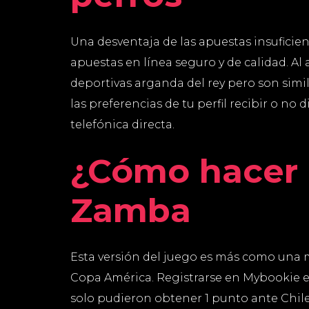
Una desventaja de las apuestas insuficien
apuestas en línea seguro y de calidad. Al
deportivas arganda del rey pero son simil
las preferencias de tu perfil recibir o no
telefónica directa.
¿Cómo hacer e
Zamba
Esta versión del juego es más como una
Copa América. Registrarse en Mybookie es
solo pudieron obtener 1 punto ante Chil