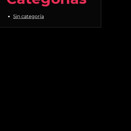
Sin categoría