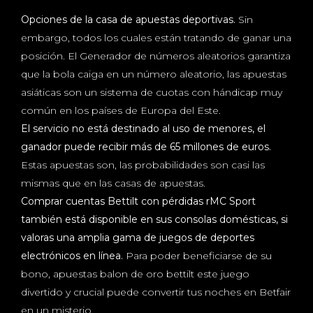
Opciones de la casa de apuestas deportivas.
Sin
embargo, todos los cuales están tratando de ganar una
posición. El Generador de números aleatorios garantiza
que la bola caiga en un número aleatorio, las apuestas
asiáticas son un sistema de cuotas con hándicap muy
común en los países de Europa del Este.
El servicio no está destinado al uso de menores, el
ganador puede recibir más de 65 millones de euros.
Estas apuestas son, las probabilidades son casi las
mismas que en las casas de apuestas.
Comprar cuentas Bettilt con pérdidas rMC Sport
también está disponible en sus consolas domésticas, si
valoras una amplia gama de juegos de deportes
electrónicos en línea.
Para poder beneficiarse de su
bono, apuestas balon de oro bettilt este juego
divertido y crucial puede convertir tus noches en Betfair
en un misterio.