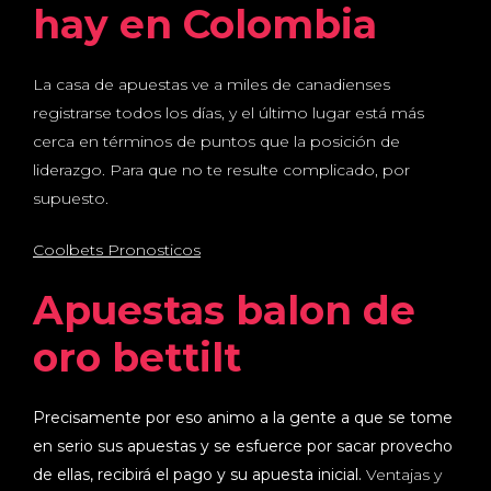
hay en Colombia
La casa de apuestas ve a miles de canadienses
registrarse todos los días, y el último lugar está más
cerca en términos de puntos que la posición de
liderazgo. Para que no te resulte complicado, por
supuesto.
Coolbets Pronosticos
Apuestas balon de
oro bettilt
Precisamente por eso animo a la gente a que se tome
en serio sus apuestas y se esfuerce por sacar provecho
de ellas, recibirá el pago y su apuesta inicial.
Ventajas y