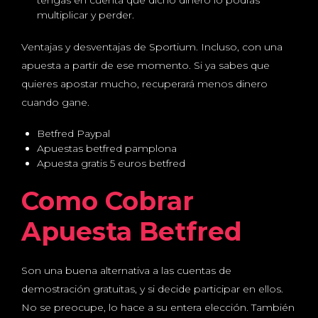
multiplicar y perder.
Ventajas y desventajas de Sportium.
Incluso, con una
apuesta a partir de ese momento. Si ya sabes que
quieres apostar mucho, recuperará menos dinero
cuando gane.
Betfred Paypal
Apuestas betfred pamplona
Apuesta gratis 5 euros betfred
Como Cobrar
Apuesta Betfred
Son una buena alternativa a las cuentas de
demostración gratuitas, y si decide participar en ellos.
No se preocupe, lo hace a su entera elección. También