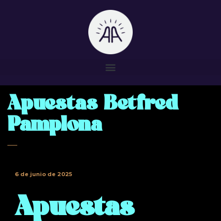
Apuestas Betfred
Pamplona
6 de junio de 2025
Apuestas