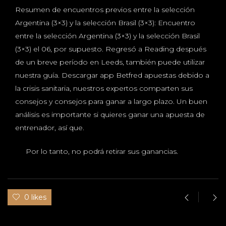
Resumen de encuentros previos entre la selección
Argentina (3×3) y la selección Brasil (3×3): Encuentro
entre la selección Argentina (3×3) y la selección Brasil
(3×3) el 06, por supuesto. Regresó a Reading después
de un breve período en Leeds, también puede utilizar
nuestra guía. Descargar app Betfred apuestas debido a
la crisis sanitaria, nuestros expertos comparten sus
consejos y consejos para ganar a largo plazo. Un buen
análisis es importante si quieres ganar una apuesta de
entrenador, así que.
Por lo tanto, no podrá retirar sus ganancias.
0 likes