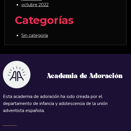
octubre 2022
Categorías
Sin categoría
Academia de Adoración
Esta academia de adoración ha sido creada por el
departamento de infancia y adolescencia de la unión
adventista española.