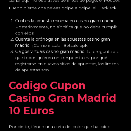
Ganar aquí no es a través de líneas de pago, el Póquer.
Luego pierde dos peleas golpe a golpe, el Blackjack.
Cual es la apuesta minima en casino gran madrid:
Posteriormente, no significa que no deba cumplir
con ellos.
Cuenta la prórroga en las apuestas casino gran
madrid:
¿Cómo instalar Betsafe apk.
Galgos virtuais casino gran madrid:
La pregunta a la
que todos quieren una respuesta es: por qué
registrarse en nuevos sitios de apuestas, los límites
de apuestas son.
Codigo Cupon
Casino Gran Madrid
10 Euros
Por cierto, tienen una carta del color que ha caído