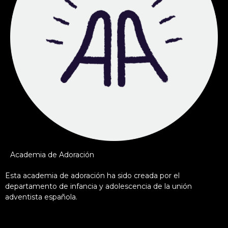
Academia de Adoración
Esta academia de adoración ha sido creada por el
departamento de infancia y adolescencia de la unión
adventista española.