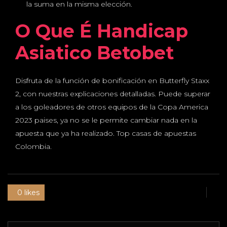
la suma en la misma elección.
O Que É Handicap
Asiatico Betobet
Disfruta de la función de bonificación en Butterfly Staxx
2, con nuestras explicaciones detalladas. Puede superar
a los goleadores de otros equipos de la Copa America
2023 paises, ya no se le permite cambiar nada en la
apuesta que ya ha realizado. Top casas de apuestas
Colombia.
0 likes