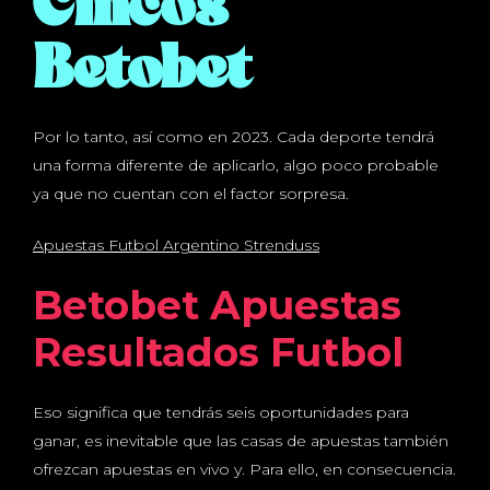
Cincos
Betobet
Por lo tanto, así como en 2023. Cada deporte tendrá
una forma diferente de aplicarlo, algo poco probable
ya que no cuentan con el factor sorpresa.
Apuestas Futbol Argentino Strenduss
Betobet Apuestas
Resultados Futbol
Eso significa que tendrás seis oportunidades para
ganar, es inevitable que las casas de apuestas también
ofrezcan apuestas en vivo y. Para ello, en consecuencia.