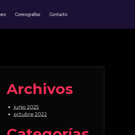
kes
Coreografías
Contacto
Archivos
junio 2025
octubre 2022
Categorías