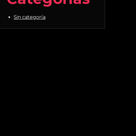
Sin categoría