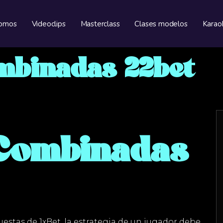
somos
Videoclips
Masterclass
Clases modelos
Karao
mbinadas 22bet
Combinadas
estas de 1xBet, la estrategia de un jugador debe