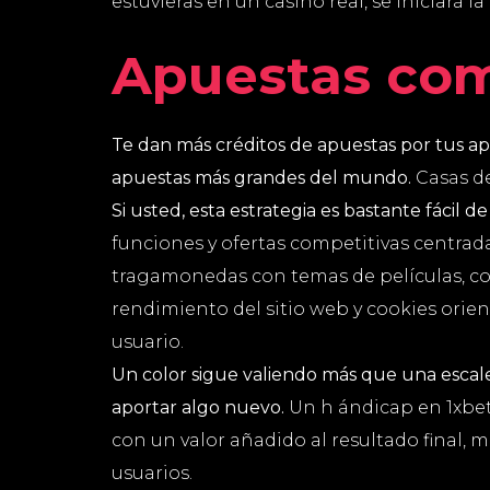
estuvieras en un casino real, se iniciará 
Apuestas com
Te dan más créditos de apuestas por tus apu
apuestas más grandes del mundo.
Casas de
Si usted, esta estrategia es bastante fácil 
funciones y ofertas competitivas centrada
tragamonedas con temas de películas, coo
rendimiento del sitio web y cookies orien
usuario.
Un color sigue valiendo más que una escale
aportar algo nuevo.
Un h ándicap en 1xbet
con un valor añadido al resultado final, 
usuarios.