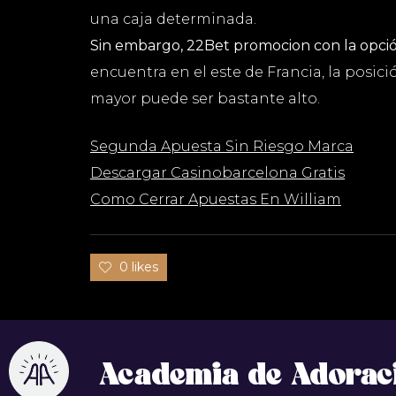
una caja determinada.
Sin embargo, 22Bet promocion con la opció
encuentra en el este de Francia, la posic
mayor puede ser bastante alto.
Segunda Apuesta Sin Riesgo Marca
Descargar Casinobarcelona Gratis
Como Cerrar Apuestas En William
0 likes
Academia de Adorac