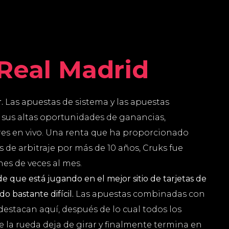
Real Madrid
.
Las apuestas de sistema y las apuestas
sus altas oportunidades de ganancias,
res en vivo. Una renta que ha proporcionado
 de arbitraje por más de 10 años, Cruks fue
es de veces al mes.
e que está jugando en el mejor sitio de tarjetas de
do bastante difícil.
Las apuestas combinadas con
destacan aquí, después de lo cual todos los
la rueda deja de girar y finalmente termina en