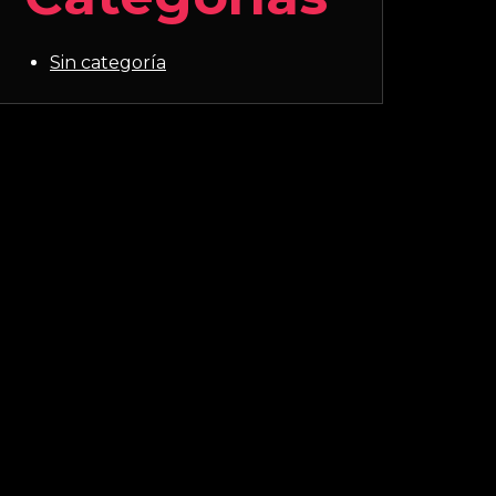
Sin categoría