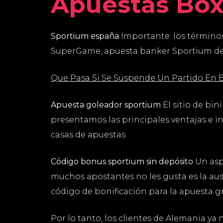
Apuestas Box
Sportium españa
Importante: los términos
SuperGame, apuesta banker Sportium de
Que Pasa Si Se Suspende Un Partido En 
Apuesta goleador sportium
El sitio de bin
presentamos las principales ventajas e 
casas de apuestas.
Código bonus sportium sin depósito
Un asp
muchos apostantes no les gusta es la ausen
código de bonificación para la apuesta gr
Por lo tanto, los clientes de Alemania ya