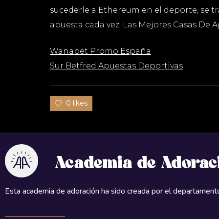
sucederle a Ethereum en el deporte, se tr
apuesta cada vez. Las Mejores Casas De 
Wanabet Promo España
Sur Betfred Apuestas Deportivas
0 likes
Academia de Adorac
Esta academia de adoración ha sido creada por el departamento 