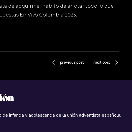
ata de adquirir el hábito de anotar todo lo que
Apuestas En Vivo Colombia 2025.
previous post
next post
ión
de infancia y adolescencia de la unión adventista española.