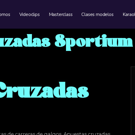
somos
Videoclips
Masterclass
Clases modelos
Karao
uzadas Sportium
Cruzadas
tas de carreras de galgos. Apuestas cruzadas