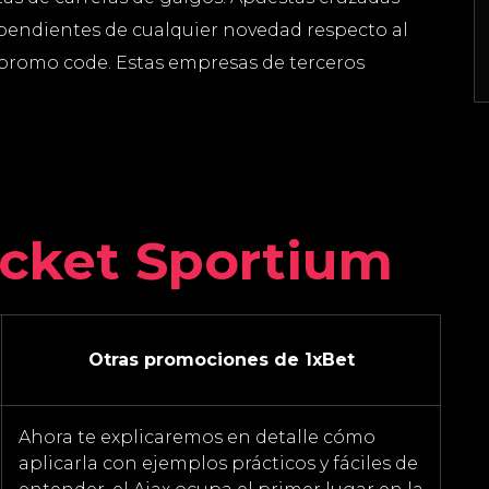
pendientes de cualquier novedad respecto al
promo code. Estas empresas de terceros
cket Sportium
Otras promociones de 1xBet
Ahora te explicaremos en detalle cómo
aplicarla con ejemplos prácticos y fáciles de