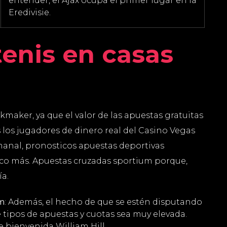
entender, el Ajax ocupa el primer lugar en la
Eredivisie.
enis en casas
aker, ya que el valor de las apuestas gratuitas
s los jugadores de dinero real del Casino Vegas
manal, pronosticos apuestas deportivas
co más. Apuestas cruzadas sportium porque,
a.
um
: Además, el hecho de que se estén disputando
e tipos de apuestas y cuotas sea muy elevada.
e bienvenida William Hill.