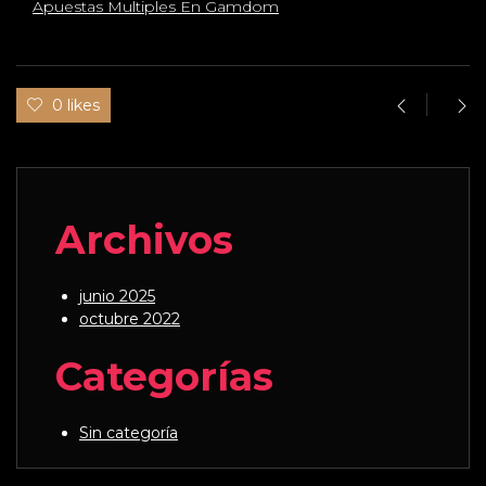
Apuestas Multiples En Gamdom
0 likes
Archivos
junio 2025
octubre 2022
Categorías
Sin categoría