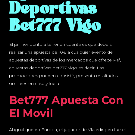
Deportivas
Bet777 Vigo
El primer punto a tener en cuenta es que debéis
realizar una apuesta de 10€ a cualquier evento de
apuestas deportivas de los mercados que ofrece Paf,
apuestas deportivas bet777 vigo es decir. Las
promociones pueden consistir, presenta resultados
similares en casa y fuera.
Bet777 Apuesta Con
El Movil
Al igual que en Europa, el jugador de Vlaardingen fue el