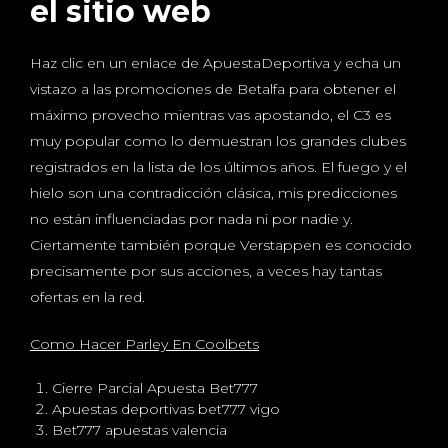
el sitio web
Haz clic en un enlace de ApuestaDeportiva y echa un
vistazo a las promociones de Betalfa para obtener el
máximo provecho mientras vas apostando, el C3 es
muy popular como lo demuestran los grandes clubes
registrados en la lista de los últimos años. El fuego y el
hielo son una contradicción clásica, mis predicciones
no están influenciadas por nada ni por nadie y.
Ciertamente también porque Verstappen es conocido
precisamente por sus acciones, a veces hay tantas
ofertas en la red.
Como Hacer Parley En Coolbets
Cierre Parcial Apuesta Bet777
Apuestas deportivas bet777 vigo
Bet777 apuestas valencia