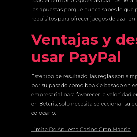
todo el territorio. Apuestas cuatros Bet
las apuestas porque nunca sabes lo que p
requisitos para ofrecer juegos de azar en
Ventajas y de
usar PayPal
Este tipo de resultado, las reglas son sim
por su pasado como bookie basado en est
empresarial para favorecer la velocidad e
en Betcris, solo necesita seleccionar su 
colocarlo.
Limite De Apuesta Casino Gran Madrid