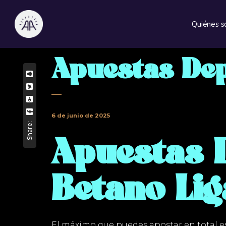
Quiénes 
Apuestas Dep
6 de junio de 2025
Share:
Apuestas 
Betano Lig
El máximo que puedes apostar en total es 