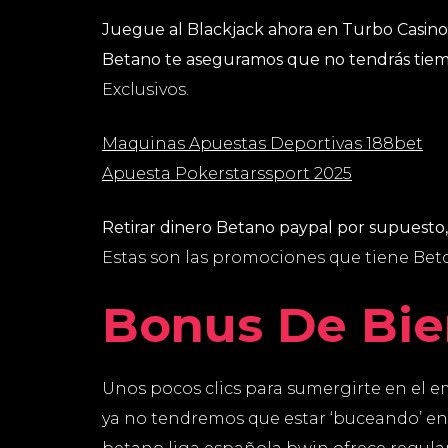
Juegue al Blackjack ahora en Turbo Casino 
Betano te aseguramos que no tendrás tiemp
Exclusivos.
Maquinas Apuestas Deportivas 188bet
Apuesta Pokerstarssport 2025
Retirar dinero Betano paypal por supuesto
Estas son las promociones que tiene Betc
Bonus De Bie
Unos pocos clics para sumergirte en el 
ya no tendremos que estar ‘buceando’ en