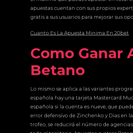
apuestas cuentan con sus propios experto
gratis a sus usuarios para mejorar sus op
Cuanto Es La Apuesta Minima En 20bet
Como Ganar 
Betano
Lo mismo se aplica a las variantes progr
española hay una tarjeta Mastercard Muc
española si la cuenta es nueve, que puede 
error defensivo de Zinchenko y Dias en la 
trofeo, se reducirá el número de agencia