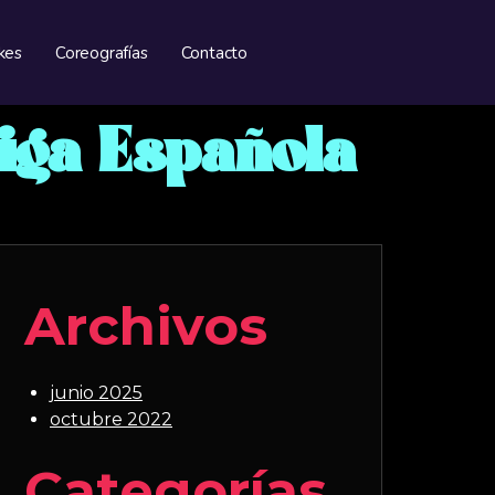
kes
Coreografías
Contacto
iga Española
Archivos
junio 2025
octubre 2022
Categorías