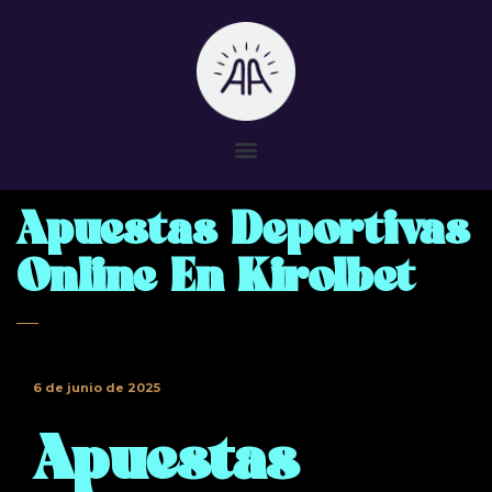
Apuestas Deportivas
Online En Kirolbet
6 de junio de 2025
Apuestas