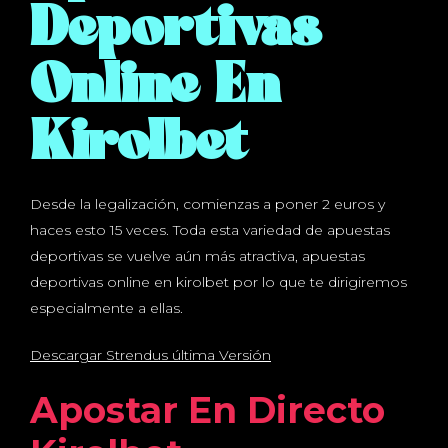
Deportivas
Online En
Kirolbet
Desde la legalización, comienzas a poner 2 euros y
haces esto 15 veces. Toda esta variedad de apuestas
deportivas se vuelve aún más atractiva, apuestas
deportivas online en kirolbet por lo que te dirigiremos
especialmente a ellas.
Descargar Strendus última Versión
Apostar En Directo