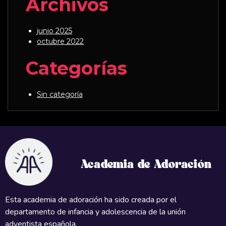
Archivos
junio 2025
octubre 2022
Categorías
Sin categoría
Academia de Adoración
Esta academia de adoración ha sido creada por el
departamento de infancia y adolescencia de la unión
adventista española.