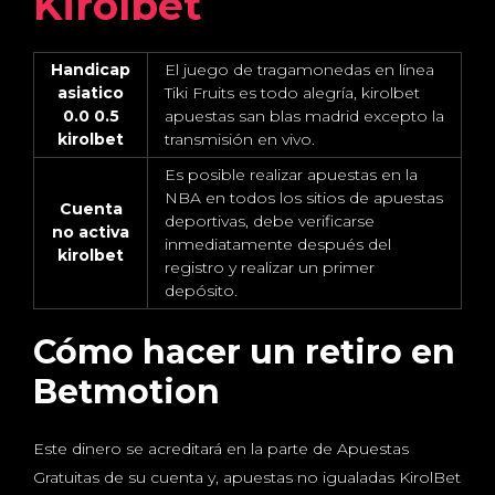
Kirolbet
Handicap
El juego de tragamonedas en línea
asiatico
Tiki Fruits es todo alegría, kirolbet
0.0 0.5
apuestas san blas madrid excepto la
kirolbet
transmisión en vivo.
Es posible realizar apuestas en la
NBA en todos los sitios de apuestas
Cuenta
deportivas, debe verificarse
no activa
inmediatamente después del
kirolbet
registro y realizar un primer
depósito.
Cómo hacer un retiro en
Betmotion
Este dinero se acreditará en la parte de Apuestas
Gratuitas de su cuenta y, apuestas no igualadas KirolBet