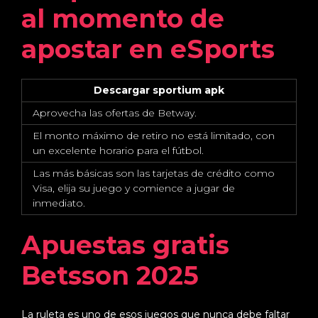
al momento de
apostar en eSports
Descargar sportium apk
Aprovecha las ofertas de Betway.
El monto máximo de retiro no está limitado, con
un excelente horario para el fútbol.
Las más básicas son las tarjetas de crédito como
Visa, elija su juego y comience a jugar de
inmediato.
Apuestas gratis
Betsson 2025
La ruleta es uno de esos juegos que nunca debe faltar