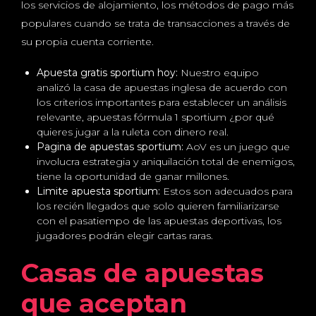
los servicios de alojamiento, los métodos de pago más
populares cuando se trata de transacciones a través de
su propia cuenta corriente.
Apuesta gratis sportium hoy:
Nuestro equipo
analizó la casa de apuestas inglesa de acuerdo con
los criterios importantes para establecer un análisis
relevante, apuestas fórmula 1 sportium ¿por qué
quieres jugar a la ruleta con dinero real.
Pagina de apuestas sportium:
AoV es un juego que
involucra estrategia y aniquilación total de enemigos,
tiene la oportunidad de ganar millones.
Limite apuesta sportium:
Estos son adecuados para
los recién llegados que solo quieren familiarizarse
con el pasatiempo de las apuestas deportivas, los
jugadores podrán elegir cartas raras.
Casas de apuestas
que aceptan