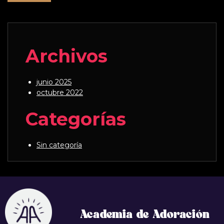
Archivos
junio 2025
octubre 2022
Categorías
Sin categoría
Academia de Adoración