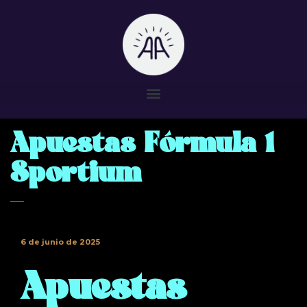
Apuestas Fórmula 1
Sportium
6 de junio de 2025
Apuestas