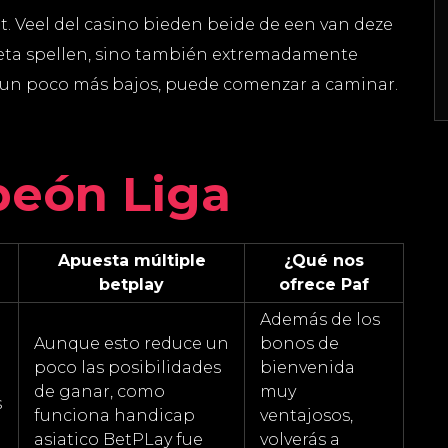
Veel del casino bieden beide de een van deze
leta spellen, sino también extremadamente
n un poco más bajos, puede comenzar a caminar.
peón Liga
Apuesta múltiple
¿Qué nos
betplay
ofrece Paf
Además de los
Aunque esto reduce un
bonos de
poco las posibilidades
bienvenida
de ganar, como
muy
s
funciona handicap
ventajosos,
asiatico BetPLay fue
volverás a