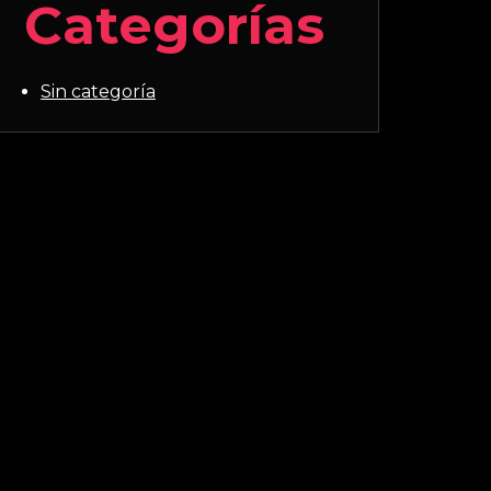
Categorías
Sin categoría