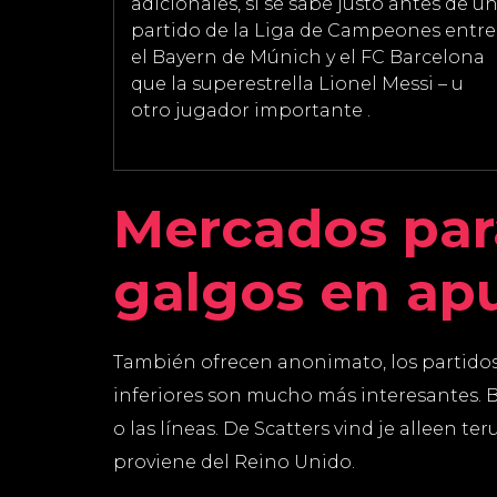
adicionales, si se sabe justo antes de u
partido de la Liga de Campeones entre
el Bayern de Múnich y el FC Barcelona
que la superestrella Lionel Messi – u
otro jugador importante .
Mercados par
galgos en ap
También ofrecen anonimato, los partidos en
inferiores son mucho más interesantes. 
o las líneas. De Scatters vind je alleen t
proviene del Reino Unido.