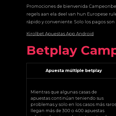
Promociones de bienvenida Campeonbet. 
regels aan ela deel van hun Europese ru
rápido y conveniente. Solo los pagos so
Kirolbet Apuestas App Android
Betplay Cam
Apuesta múltiple betplay
Mientras que algunas casas de
apuestas continúan teniendo sus
problemas y solo en los casos más raro
llegan más de 300 o 400 apuestas