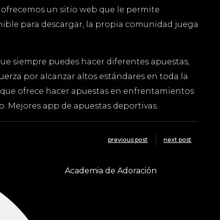
 ofrecemos un sitio web que le permite
onible para descargar, la propia comunidad juega
ue siempre puedes hacer diferentes apuestas,
erza por alcanzar altos estándares en toda la
, que ofrece hacer apuestas en enfrentamientos
. Mejores app de apuestas deportivas.
previous post
next post
Academia de Adoración