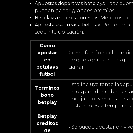
Apuestas deportivas betplays
: Las apues
pueden ganar grandes premios.
Betplays mejores apuestas
: Métodos de 
Apuesta asegurada betplay
: Por lo tan
según tu ubicación.
Como
apostar
Como funciona el handica
en
de giros gratis, en las qu
betplays
ganar.
futbol
Esto incluye tanto las ap
Terminos
estos partidos cabe desta
bono
encajar gol y mostrar esa
betplay
costando esta temporada
Betplay
creditos
¿Se puede apostar en vivo
de