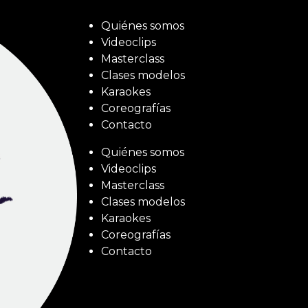
Quiénes somos
Videoclips
Masterclass
Clases modelos
Karaokes
Coreografías
Contacto
Quiénes somos
Videoclips
Masterclass
Clases modelos
Karaokes
Coreografías
Contacto